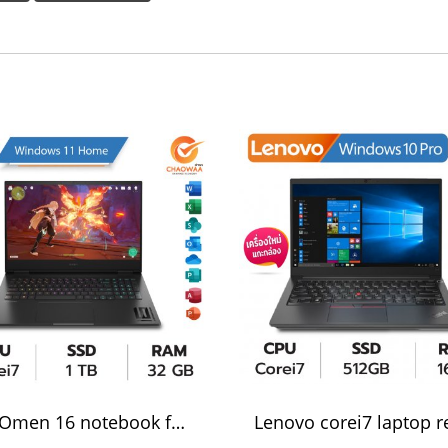
HP Omen 16 notebook for rent