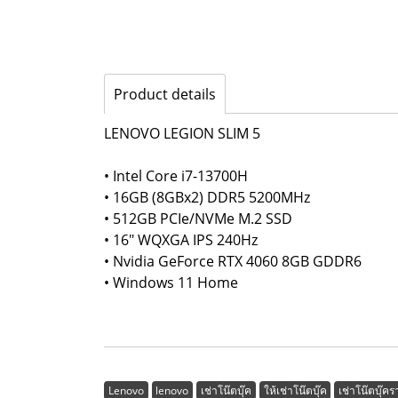
Product details
LENOVO LEGION SLIM 5
• Intel Core i7-13700H
• 16GB (8GBx2) DDR5 5200MHz
• 512GB PCIe/NVMe M.2 SSD
• 16" WQXGA IPS 240Hz
• Nvidia GeForce RTX 4060 8GB GDDR6
• Windows 11 Home
Lenovo
lenovo
เช่าโน๊ตบุ๊ค
ให้เช่าโน๊ตบุ๊ค
เช่าโน๊ตบุ๊คร