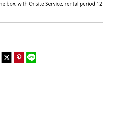
e box, with Onsite Service, rental period 12