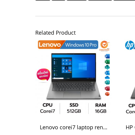
Related Product
Lenovo corei7 laptop rental