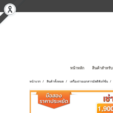
หน้าหลัก
สินค้าสำหรับ
หน้าแรก
สินค้าทั้งหมด
เครื่องถ่ายเอกสารมัลติฟังก์ชั่น