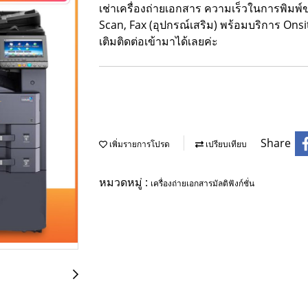
เช่าเครื่องถ่ายเอกสาร ความเร็วในการพิมพ์ข
Scan, Fax (อุปกรณ์เสริม) พร้อมบริการ Onsi
เติมติดต่อเข้ามาได้เลยค่ะ
Share
เพิ่มรายการโปรด
เปรียบเทียบ
หมวดหมู่ :
เครื่องถ่ายเอกสารมัลติฟังก์ชั่น