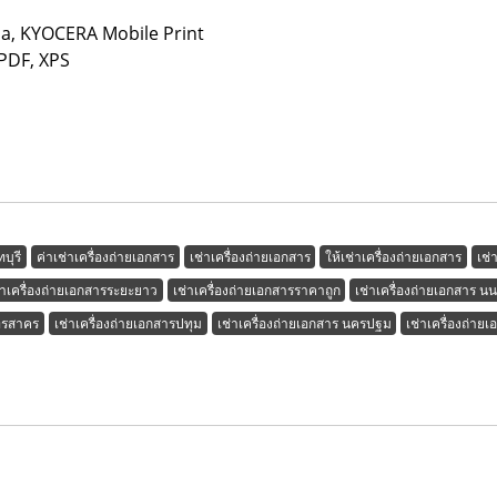
ria, KYOCERA Mobile Print
 PDF, XPS
บุรี
ค่าเช่าเครื่องถ่ายเอกสาร
เช่าเครื่องถ่ายเอกสาร
ให้เช่าเครื่องถ่ายเอกสาร
เช่
่าเครื่องถ่ายเอกสารระยะยาว
เช่าเครื่องถ่ายเอกสารราคาถูก
เช่าเครื่องถ่ายเอกสาร นน
ุทรสาคร
เช่าเครื่องถ่ายเอกสารปทุม
เช่าเครื่องถ่ายเอกสาร นครปฐม
เช่าเครื่องถ่ายเ