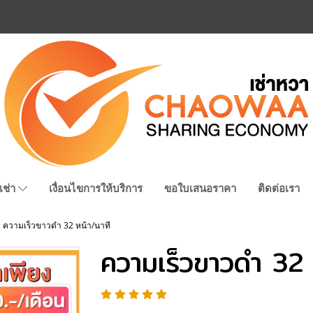
เช่า
เงื่อนไขการให้บริการ
ขอใบเสนอราคา
ติดต่อเรา
ความเร็วขาวดำ 32 หน้า/นาที
ความเร็วขาวดำ 32 