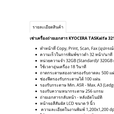
รายละเอียดสินค้า
เช่าเครื่องถ่ายเอกสาร KYOCERA TASKalfa 3212
ทำหน้าที่ Copy, Print, Scan, Fax (อุปกรณ์
ความเร็วในการพิมพ์ขาวดำ 32 หน้า/นาที
หน่วยความจำ 32GB (Standard)/ 320GB 
ใช้เวลาอุ่นเครื่อง 18 วินาที
ถาดกระดาษสองถาดรองรับถาดละ 500 แผ
ช่องฟีดรองรับกระดาษได้ 100 แผ่น
รองรับกระดาษ Min. A5R - Max. A3 (Ledg
รองรับความหนากระดาษ 256 แกรม
ถ่ายเอกสารกลับหน้า - หลังอัตโนมัติ
หน้าจอสีสัมผัส LCD ขนาด 9 นิ้ว
ความละเอียดในงานพิมพ์ 1,200x1,200 dp