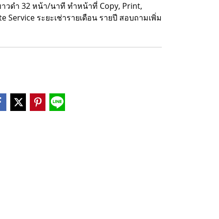
าวดำ 32 หน้า/นาที ทำหน้าที่ Copy, Print,
te Service ระยะเช่ารายเดือน รายปี สอบถามเพิ่ม