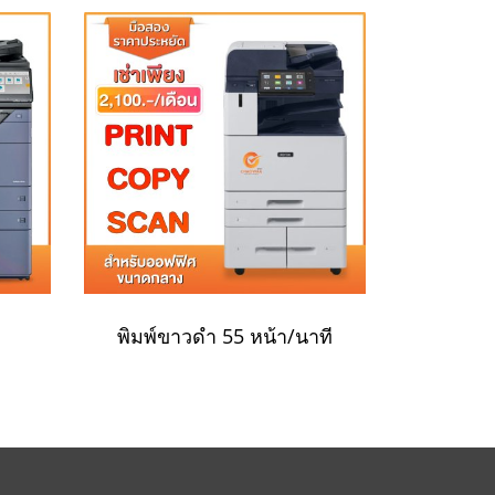
พิมพ์ขาวดำ 55 หน้า/นาที