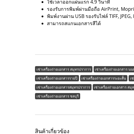
ใช้เวลาออกแผ่นแรก 4.9 วินาที
รองรับการพิมพ์ผ่านมือถือ AirPrint, Mop
พิมพ์งานผ่าน USB รองรับไฟล์ TIFF, JPEG,
สามารถสแกนเอกสารสีได้
เช่าเครื่องถ่ายเอกสาร สมุทรปราการ
เช่าเครื่องถ่ายเอกสาร นนท
เช่าเครื่องถ่ายเอกสารรายปี
เช่าเครื่องถ่ายเอกสารระยะสั้น
เช
เช่าเครื่องถ่ายเอกสารสมุทรปราการ
เช่าเครื่องถ่ายเอกสาร สม
เช่าเครื่องถ่ายเอกสาร ชลบุรี
สินค้าเกี่ยวข้อง