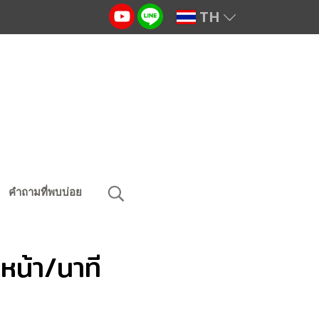
TH
คำถามที่พบบ่อย
หน้า/นาที