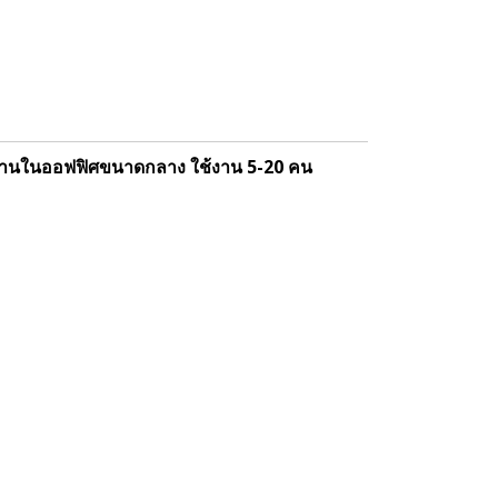
ใช้งานในออฟฟิศขนาดกลาง ใช้งาน 5-20 คน