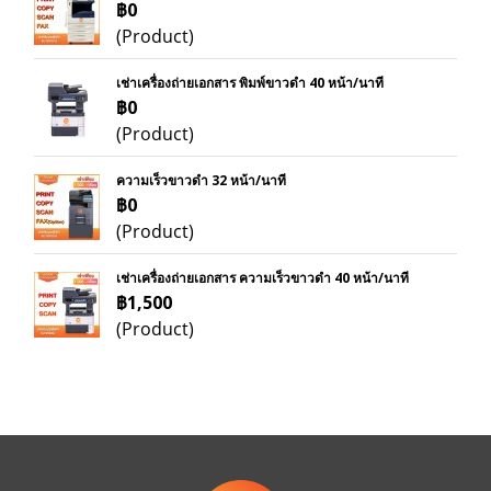
฿0
(Product)
เช่าเครื่องถ่ายเอกสาร พิมพ์ขาวดำ 40 หน้า/นาที
฿0
(Product)
ความเร็วขาวดำ 32 หน้า/นาที
฿0
(Product)
เช่าเครื่องถ่ายเอกสาร ความเร็วขาวดำ 40 หน้า/นาที
฿1,500
(Product)