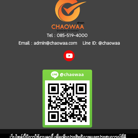
Tel :
085-519-4000
Email :
admin@chaowaa.com
Line ID: @chaowaa
@chaowaa
เว็บไซต์นี้มีการใช้งานคุกกี้ เพื่อเพิ่มประสิทธิภาพและประสบการณ์ที่ดี