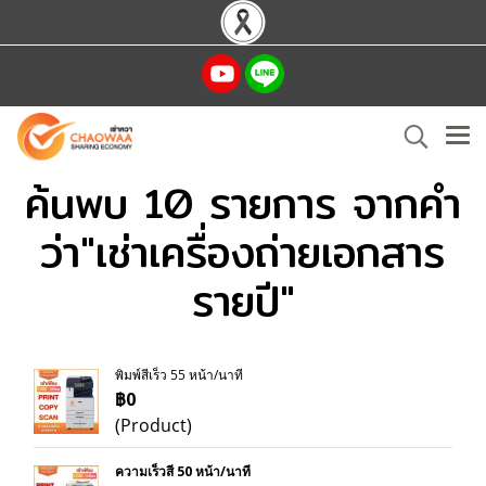
ค้นพบ 10 รายการ จากคำ
ว่า"เช่าเครื่องถ่ายเอกสาร
รายปี"
พิมพ์สีเร็ว 55 หน้า/นาที
฿0
(Product)
ความเร็วสี 50 หน้า/นาที