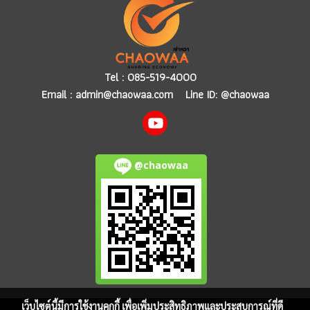
Tel :
085-519-4000
Email :
admin@chaowaa.com
Line ID: @chaowaa
@chaowaa
เว็บไซต์นี้มีการใช้งานคุกกี้ เพื่อเพิ่มประสิทธิภาพและประสบการณ์ที่ดี