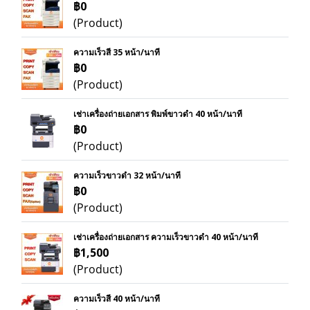
฿0
(Product)
ความเร็วสี 35 หน้า/นาที
฿0
(Product)
เช่าเครื่องถ่ายเอกสาร พิมพ์ขาวดำ 40 หน้า/นาที
฿0
(Product)
ความเร็วขาวดำ 32 หน้า/นาที
฿0
(Product)
เช่าเครื่องถ่ายเอกสาร ความเร็วขาวดำ 40 หน้า/นาที
฿1,500
(Product)
ความเร็วสี 40 หน้า/นาที