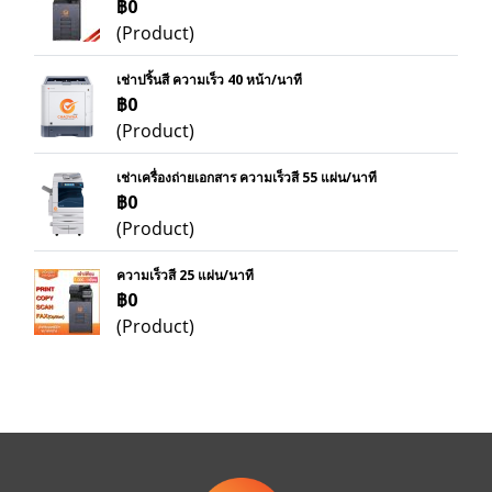
฿0
(Product)
เช่าปริ้นสี ความเร็ว 40 หน้า/นาที
฿0
(Product)
เช่าเครื่องถ่ายเอกสาร ความเร็วสี 55 แผ่น/นาที
฿0
(Product)
ความเร็วสี 25 แผ่น/นาที
฿0
(Product)