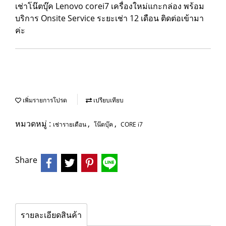
เช่าโน๊ตบุ๊ค Lenovo corei7 เครื่องใหม่แกะกล่อง พร้อม
บริการ Onsite Service ระยะเช่า 12 เดือน ติดต่อเข้ามา
ค่ะ
เพิ่มรายการโปรด
เปรียบเทียบ
หมวดหมู่ :
,
,
เช่ารายเดือน
โน๊ตบุ๊ค
CORE i7
Share
รายละเอียดสินค้า