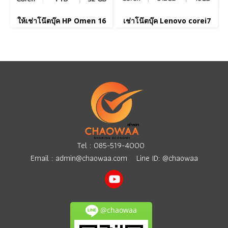
ให้เช่าโน๊ตบุ๊ค HP Omen 16
เช่าโน๊ตบุ๊ค Lenovo corei7
Tel :
085-519-4000
Email :
admin@chaowaa.com
Line ID: @chaowaa
@chaowaa