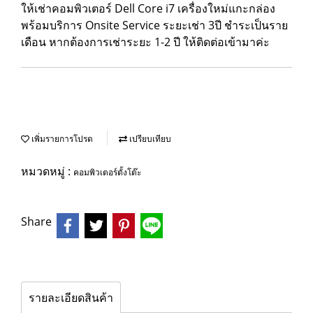
ให้เช่าคอมพิวเตอร์ Dell Core i7 เครื่องใหม่แกะกล่อง
พร้อมบริการ Onsite Service ระยะเช่า 3ปี ชำระเป็นราย
เดือน หากต้องการเช่าระยะ 1-2 ปี ให้ติดต่อเข้ามาค่ะ
เพิ่มรายการโปรด
เปรียบเทียบ
หมวดหมู่ :
คอมพิวเตอร์ตั้งโต๊ะ
Share
รายละเอียดสินค้า