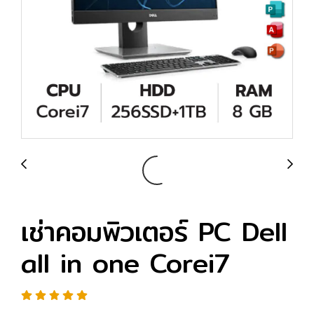
เช่าคอมพิวเตอร์ PC Dell
all in one Corei7