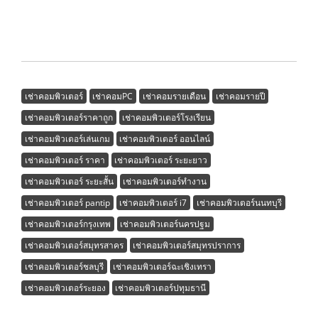
เช่าคอมพิวเตอร์
เช่าคอมPC
เช่าคอมรายเดือน
เช่าคอมรายปี
เช่าคอมพิวเตอร์ราคาถูก
เช่าคอมพิวเตอร์โรงเรียน
เช่าคอมพิวเตอร์เล่นเกม
เช่าคอมพิวเตอร์ ออนไลน์
เช่าคอมพิวเตอร์ ราคา
เช่าคอมพิวเตอร์ ระยะยาว
เช่าคอมพิวเตอร์ ระยะสั้น
เช่าคอมพิวเตอร์ทำงาน
เช่าคอมพิวเตอร์ pantip
เช่าคอมพิวเตอร์ i7
เช่าคอมพิวเตอร์นนทบุรี
เช่าคอมพิวเตอร์กรุงเทพ
เช่าคอมพิวเตอร์นครปฐม
เช่าคอมพิวเตอร์สมุทรสาคร
เช่าคอมพิวเตอร์สมุทรปราการ
เช่าคอมพิวเตอร์ชลบุรี
เช่าคอมพิวเตอร์ฉะเชิงเทรา
เช่าคอมพิวเตอร์ระยอง
เช่าคอมพิวเตอร์ปทุมธานี