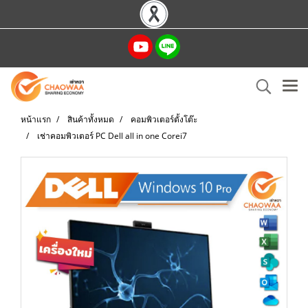
หน้าแรก
สินค้าทั้งหมด
คอมพิวเตอร์ตั้งโต๊ะ
เช่าคอมพิวเตอร์ PC Dell all in one Corei7