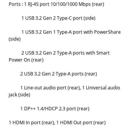
Ports : 1 RJ-45 port 10/100/1000 Mbps (rear)
1 USB 3.2 Gen 2 Type-C port (side)
1 USB 3.2 Gen 1 Type-A port with PowerShare
(side)
2 USB 3.2 Gen 2 Type-A ports with Smart
Power On (rear)
2 USB 3.2 Gen 2 Type-A ports (rear)
1 Line-out audio port (rear), 1 Universal audio
jack (side)
1 DP++ 1.4/HDCP 2.3 port (rear)
1 HDMI In port (rear), 1 HDMI Out port (rear)