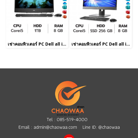
เช่าคอมพิวเตอร์ PC Dell all in one Corei5
เช่าคอมพิวเตอร์ PC Dell all in one Corei5
Tel :
085-519-4000
Email :
admin@chaowaa.com
Line ID: @chaowaa