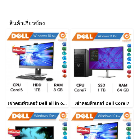
สินค้าเกี่ยวข้อง
เช่าคอมพิวเตอร์ Dell all in one Corei5
เช่าคอมพิวเตอร์ Dell Corei7