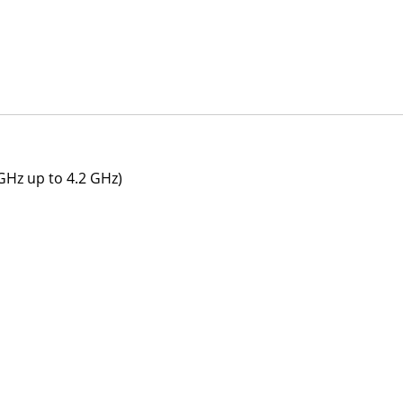
GHz up to 4.2 GHz)