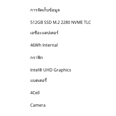
การจัดเก็บข้อมูล
512GB SSD M.2 2280 NVME TLC
เอซีอะแดปเตอร์
46Wh Internal
กราฟิก
Intel® UHD Graphics
แบตเตอรี่
4Cell
Camera