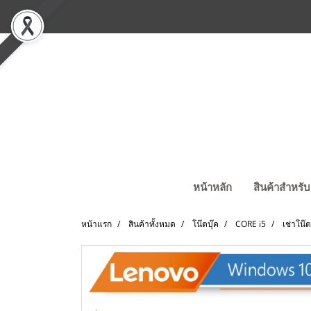
หน้าหลัก
สินค้าสำหรับ
หน้าแรก
สินค้าทั้งหมด
โน๊ตบุ๊ค
CORE i5
เช่าโน๊