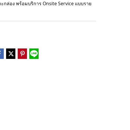
่แกะกล่อง พร้อมบริการ Onsite Service แบบราย