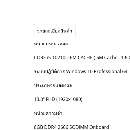
รายละเอียดสินค้า
หน่วยประมวลผล
CORE i5-10210U 6M CACHE ( 6M Cache , 1.6 
ระบบปฎิบัติการ Windows 10 Professional 64
ประเภทจอแสดงผล
13.3" FHD (1920x1080)
หน่วยความจำ
8GB DDR4 2666 SODIMM Onboard