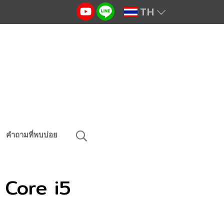
TH
คำถามที่พบบ่อย
o Core i5