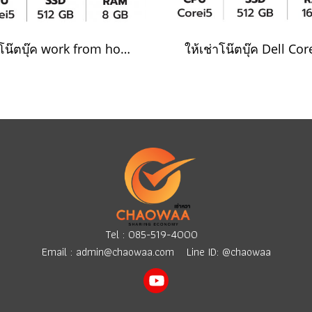
เช่าโน๊ตบุ๊ค work from home
ให้เช่าโน๊ตบุ๊ค Dell Cor
Tel :
085-519-4000
Email :
admin@chaowaa.com
Line ID: @chaowaa