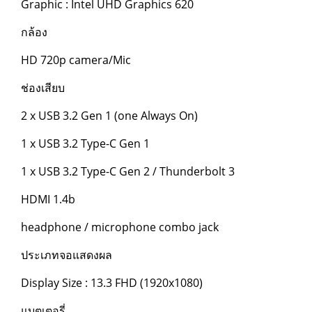
Graphic : Intel UHD Graphics 620
กล้อง
HD 720p camera/Mic
ช่องเสียบ
2 x USB 3.2 Gen 1 (one Always On)
1 x USB 3.2 Type-C Gen 1
1 x USB 3.2 Type-C Gen 2 / Thunderbolt 3
HDMI 1.4b
headphone / microphone combo jack
ประเภทจอแสดงผล
Display Size : 13.3 FHD (1920x1080)
แบตเตอรี่