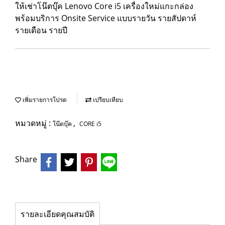
ให้เช่าโน๊ตบุ๊ค Lenovo Core i5 เครื่องใหม่แกะกล่อง
พร้อมบริการ Onsite Service แบบรายวัน รายสัปดาห์
รายเดือน รายปี
เพิ่มรายการโปรด
เปรียบเทียบ
หมวดหมู่ :
,
โน๊ตบุ๊ค
CORE i5
Share
รายละเอียดคุณสมบัติ