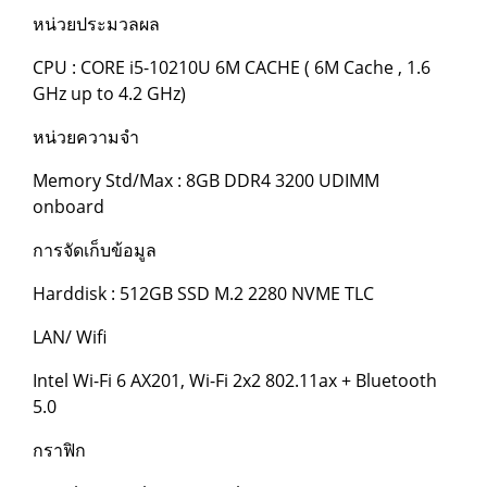
หน่วยประมวลผล
CPU : CORE i5-10210U 6M CACHE ( 6M Cache , 1.6
GHz up to 4.2 GHz)
หน่วยความจำ
Memory Std/Max : 8GB DDR4 3200 UDIMM
onboard
การจัดเก็บข้อมูล
Harddisk : 512GB SSD M.2 2280 NVME TLC
LAN/ Wifi
Intel Wi-Fi 6 AX201, Wi-Fi 2x2 802.11ax + Bluetooth
5.0
กราฟิก