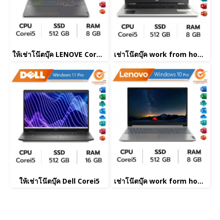
ให้เช่าโน๊ตบุ๊ค LENOVE Corei5
เช่าโน๊ตบุ๊ค work from home
ให้เช่าโน๊ตบุ๊ค Dell Corei5
เช่าโน๊ตบุ๊ค work form home