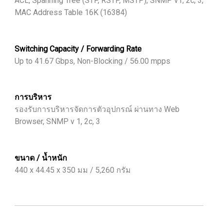
ACL, Spanning Tree (STP, RSTP, MSTP), SNMP v1, 2c, 3,
MAC Address Table 16K (16384)
Switching Capacity / Forwarding Rate
Up to 41.67 Gbps, Non-Blocking / 56.00 mpps
การบริหาร
รองรับการบริหารจัดการตัวอุปกรณ์ ผ่านทาง Web
Browser, SNMP v 1, 2c, 3
ขนาด / น้ำหนัก
440 x 44.45 x 350 มม / 5,260 กรัม