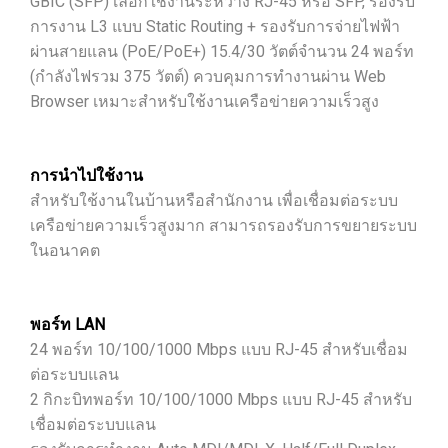
GBIC (SFP) เลือกใช้งานระหว่าง RJ-45 หรือ SFP, รองรับ
การงาน L3 แบบ Static Routing + รองรับการจ่ายไฟฟ้า
ผ่านสายแลน (PoE/PoE+) 15.4/30 วัตต์จำนวน 24 พอร์ท
(กำลังไฟรวม 375 วัตต์) ควบคุมการทำงานผ่าน Web
Browser เหมาะสำหรับใช้งานเครือข่ายความเร็วสูง
การนำไปใช้งาน
สำหรับใช้งานในบ้านหรือสำนักงาน เพื่อเชื่อมต่อระบบ
เครือข่ายความเร็วสูงมาก สามารถรองรับการขยายระบบ
ในอนาคต
พอร์ท LAN
24 พอร์ท 10/100/1000 Mbps แบบ RJ-45 สำหรับเชื่อม
ต่อระบบแลน
2 กิกะบิทพอร์ท 10/100/1000 Mbps แบบ RJ-45 สำหรับ
เชื่อมต่อระบบแลน