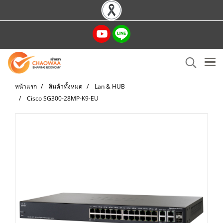
หน้าแรก
สินค้าทั้งหมด
Lan & HUB
Cisco SG300-28MP-K9-EU