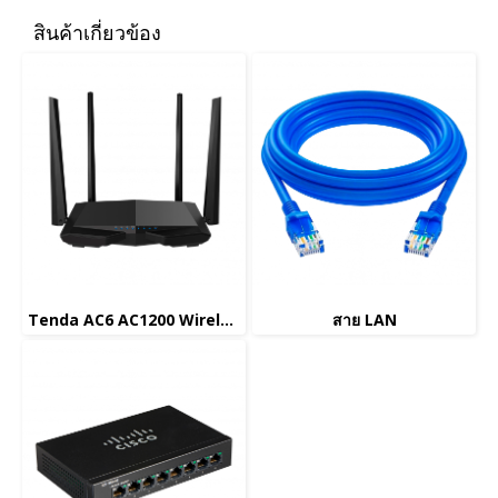
สินค้าเกี่ยวข้อง
Tenda AC6 AC1200 Wireless Dual Band Router
สาย LAN