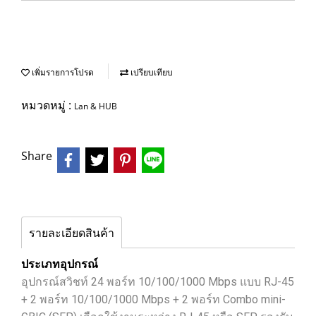
เพิ่มรายการโปรด
เปรียบเทียบ
หมวดหมู่ :
Lan & HUB
Share
รายละเอียดสินค้า
ประเภทอุปกรณ์
อุปกรณ์สวิชท์ 24 พอร์ท 10/100/1000 Mbps แบบ RJ-45
+ 2 พอร์ท 10/100/1000 Mbps + 2 พอร์ท Combo mini-