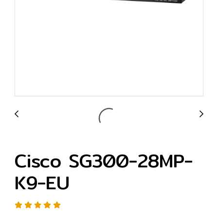
Cisco SG300-28MP-
K9-EU