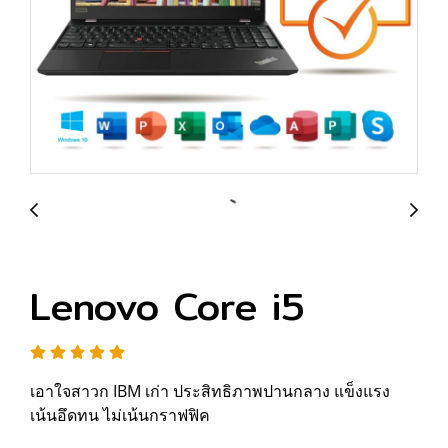
Lenovo Core i5
เอาใจสาวก IBM เก่า ประสิทธิภาพปานกลาง แข็งแรง
เน้นอึดทน ไม่เน้นกราฟฟิค