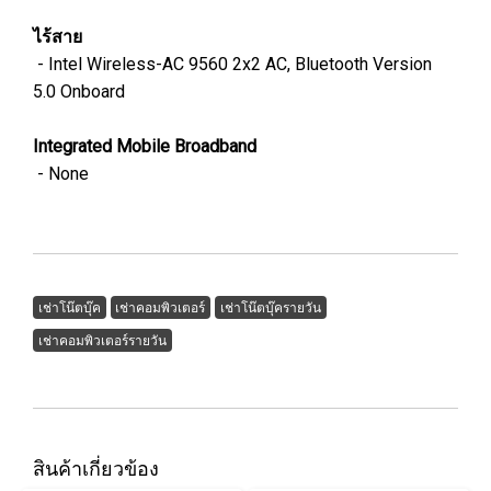
ไร้สาย
- Intel Wireless-AC 9560 2x2 AC, Bluetooth Version
5.0 Onboard
Integrated Mobile Broadband
- None
เช่าโน๊ตบุ๊ค
เช่าคอมพิวเตอร์
เช่าโน๊ตบุ๊ครายวัน
เช่าคอมพิวเตอร์รายวัน
สินค้าเกี่ยวข้อง