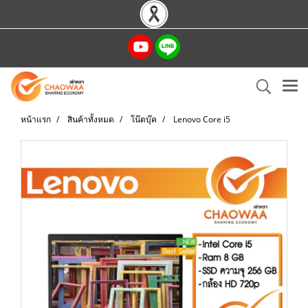
หน้าแรก
สินค้าทั้งหมด
โน๊ตบุ๊ค
Lenovo Core i5