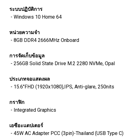
ระบบปฏิบัติการ
-
Windows 10 Home 64
หน่วยความจำ
-
8GB DDR4 2666MHz Onboard
การจัดเก็บข้อมูล
- 256GB Solid State Drive M.2 2280 NVMe, Opal
ประเภทจอแสดงผล
- 15.6"FHD (1920x1080),IPS, Anti-glare, 250nits
กราฟิก
-
Integrated Graphics
เอซีอะแดปเตอร์
- 45W AC Adapter PCC (3pin)-Thailand (USB Type C)