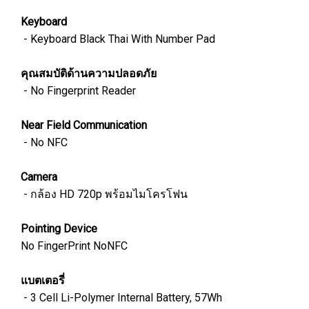
Keyboard
- Keyboard Black Thai With Number Pad
คุณสมบัติด้านความปลอดภัย
- No Fingerprint Reader
Near Field Communication
- No NFC
Camera
- กล้อง HD 720p พร้อมไมโครโฟน
Pointing Device
No FingerPrint NoNFC
แบตเตอรี่
-
3 Cell Li-Polymer Internal Battery, 57Wh