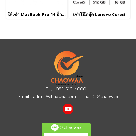
ให้เช่า MacBook Pro 14 นิ้ว Apple M1 Pro
เช่าโน๊ตบุ๊ค Lenovo Corei5
Tel :
085-519-4000
Email :
admin@chaowaa.com
Line ID: @chaowaa
@chaowaa