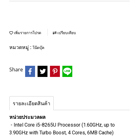
เพิ่มรายการโปรด
เปรียบเทียบ
หมวดหมู่ :
โน๊ตบุ๊ค
Share
รายละเอียดสินค้า
หน่วยประมวลผล
-
Intel Core i5-8265U Processor (1.60GHz, up to
3.90GHz with Turbo Boost, 4 Cores, 6MB Cache)