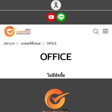
หน้าแรก
แกลลอรี่ทั้งหมด
OFFICE
OFFICE
ไม่มีอัลบั้ม