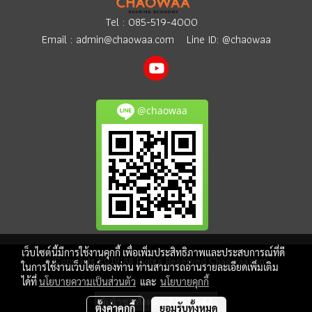
Tel :
085-519-4000
Email :
admin@chaowaa.com
Line ID: @chaowaa
@chaowaa
เว็บไซต์นี้มีการใช้งานคุกกี้ เพื่อเพิ่มประสิทธิภาพและประสบการณ์ที่ดี
© Copyright 2019 All Rights Reserved Chaowaa.com
ในการใช้งานเว็บไซต์ของท่าน ท่านสามารถอ่านรายละเอียดเพิ่มเติม
ได้ที่
นโยบายความเป็นส่วนตัว
และ
นโยบายคุกกี้
ผู้เข้าชมทั้งหมด
2,857,642
ตั้งค่าคุกกี้
ยอมรับทั้งหมด