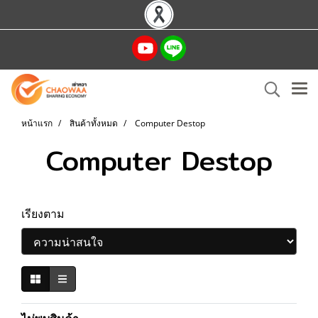
หน้าแรก
สินค้าทั้งหมด
Computer Destop
Computer Destop
เรียงตาม