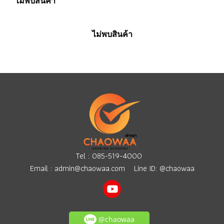
ไม่พบสินค้า
ไม่พบสินค้า
Tel :
085-519-4000
Email :
admin@chaowaa.com
Line ID: @chaowaa
@chaowaa