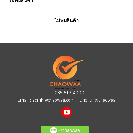
ไม่พบสินค้า
ไม่พบสินค้า
Tel :
085-519-4000
Email :
admin@chaowaa.com
Line ID: @chaowaa
@chaowaa