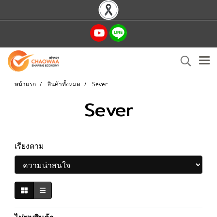
หน้าแรก
สินค้าทั้งหมด
Sever
Sever
เรียงตาม