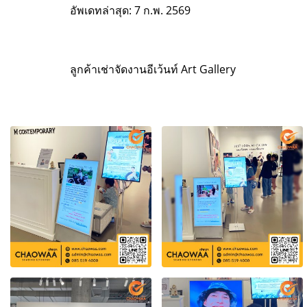
อัพเดทล่าสุด: 7 ก.พ. 2569
ลูกค้าเช่าจัดงานอีเว้นท์ Art Gallery