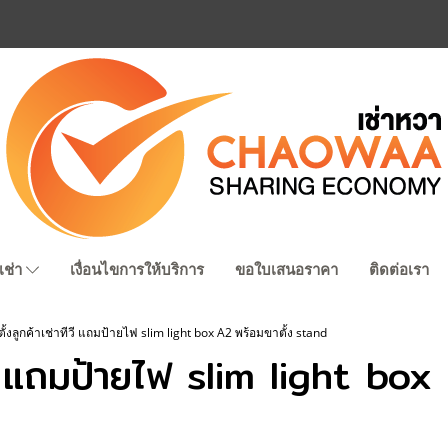
เช่า
เงื่อนไขการให้บริการ
ขอใบเสนอราคา
ติดต่อเรา
ั้งลูกค้าเช่าทีวี แถมป้ายไฟ slim light box A2 พร้อมขาตั้ง stand
ีวี แถมป้ายไฟ slim light box