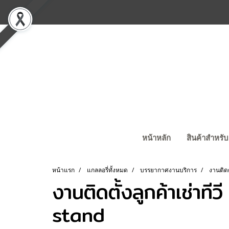
หน้าหลัก
สินค้าสำหรับ
หน้าแรก
แกลลอรี่ทั้งหมด
บรรยากาศงานบริการ
งานติดต
งานติดตั้งลูกค้าเช่าท
stand