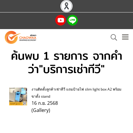
ค้นพบ 1 รายการ จากคำ
ว่า"บริการเช่าทีวี"
งานติดตั้งลูกค้าเช่าทีวี แถมป้ายไฟ slim light box A2 พร้อม
ขาตั้ง stand
16 ก.ย. 2568
(Gallery)