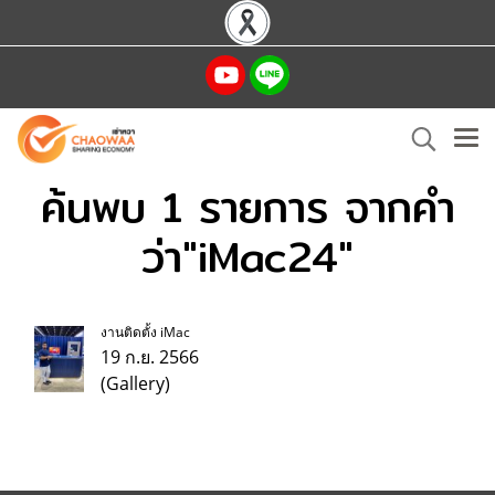
ค้นพบ 1 รายการ จากคำ
ว่า"iMac24"
งานติดตั้ง iMac
19 ก.ย. 2566
(Gallery)