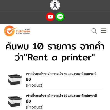
ค้นพบ 10 รายการ จากคำ
ว่า"Rent a printer"
เช่าปริ้นเตอร์ขาวดำความเร็ว 50 แผ่น ต่อนาที แผ่น/นาที
฿0
(Product)
เช่าปริ้นเตอร์ขาวดำความเร็ว 60 แผ่น ต่อนาที แผ่น/นาที
฿0
(Product)