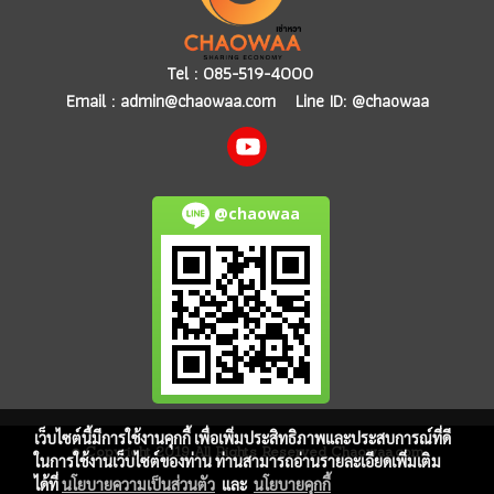
Tel :
085-519-4000
Email :
admin@chaowaa.com
Line ID: @chaowaa
@chaowaa
เว็บไซต์นี้มีการใช้งานคุกกี้ เพื่อเพิ่มประสิทธิภาพและประสบการณ์ที่ดี
© Copyright 2019 All Rights Reserved Chaowaa.com
ในการใช้งานเว็บไซต์ของท่าน ท่านสามารถอ่านรายละเอียดเพิ่มเติม
ได้ที่
นโยบายความเป็นส่วนตัว
และ
นโยบายคุกกี้