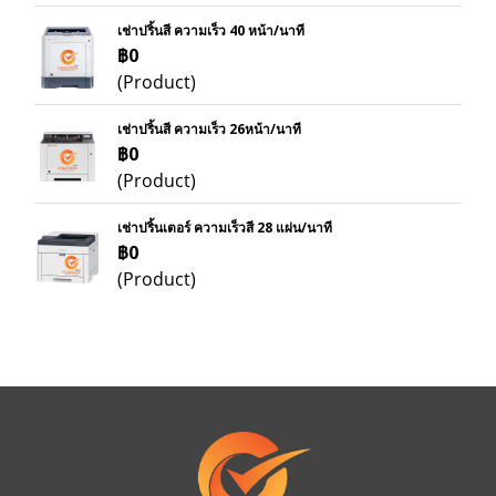
เช่าปริ้นสี ความเร็ว 40 หน้า/นาที
฿0
(Product)
เช่าปริ้นสี ความเร็ว 26หน้า/นาที
฿0
(Product)
เช่าปริ้นเตอร์ ความเร็วสี 28 แผ่น/นาที
฿0
(Product)