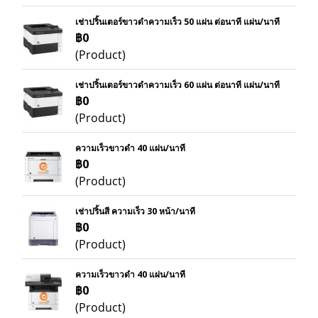
เช่าปริ้นเตอร์ขาวดำความเร็ว 50 แผ่น ต่อนาที แผ่น/นาที
฿0
(Product)
เช่าปริ้นเตอร์ขาวดำความเร็ว 60 แผ่น ต่อนาที แผ่น/นาที
฿0
(Product)
ความเร็วขาวดำ 40 แผ่น/นาที
฿0
(Product)
เช่าปริ้นสี ความเร็ว 30 หน้า/นาที
฿0
(Product)
ความเร็วขาวดำ 40 แผ่น/นาที
฿0
(Product)