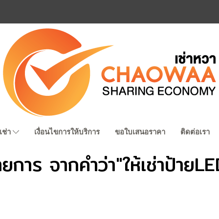
เช่า
เงื่อนไขการให้บริการ
ขอใบเสนอราคา
ติดต่อเรา
ยการ จากคำว่า"ให้เช่าป้ายL