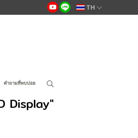
TH
คำถามที่พบบ่อย
ED Display"