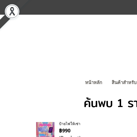
หน้าหลัก
สินค้าสำหรับ
ค้นพบ 1 รา
ป้ายไฟให้เช่า
฿990