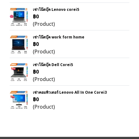
เช่าโน๊ตบุ๊ค Lenovo corei5
฿0
(Product)
เช่าโน๊ตบุ๊ค work form home
฿0
(Product)
เช่าโน๊ตบุ๊ค Dell Corei5
฿0
(Product)
เช่าคอมพิวเตอร์ Lenovo All In One Corei3
฿0
(Product)