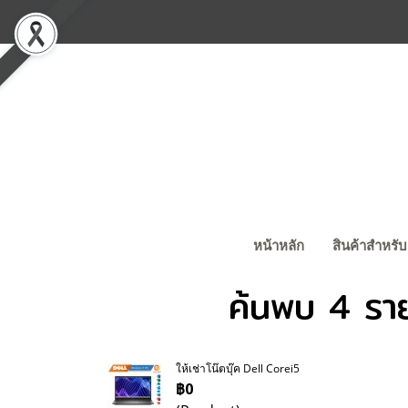
หน้าหลัก
สินค้าสำหรับ
ค้นพบ 4 ราย
ให้เช่าโน๊ตบุ๊ค Dell Corei5
฿0