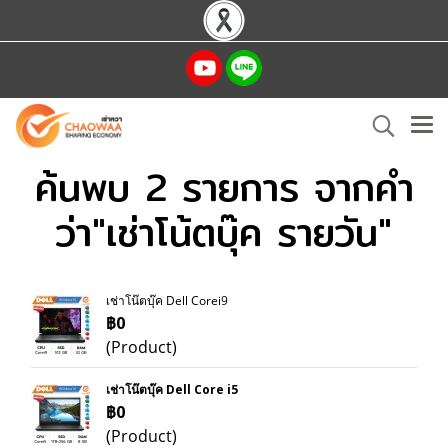
ค้นพบ 2 รายการ จากคำ
ว่า"เช่าโน้ตบุ๊ค รายวัน"
เช่าโน๊ตบุ๊ค Dell Corei9
฿0
(Product)
เช่าโน๊ตบุ๊ค Dell Core i5
฿0
(Product)