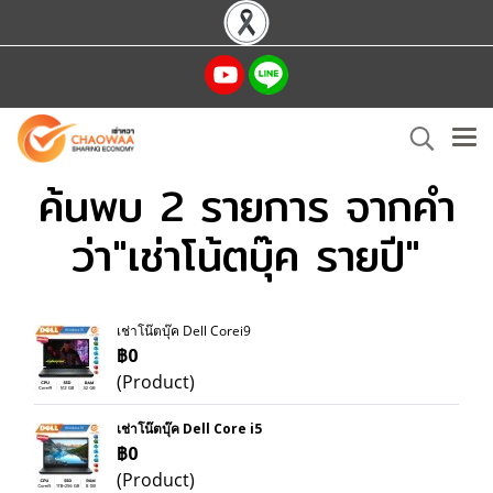
ค้นพบ 2 รายการ จากคำ
ว่า"เช่าโน้ตบุ๊ค รายปี"
เช่าโน๊ตบุ๊ค Dell Corei9
฿0
(Product)
เช่าโน๊ตบุ๊ค Dell Core i5
฿0
(Product)