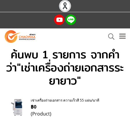
ค้นพบ 1 รายการ จากคำ
ว่า"เช่าเครื่องถ่ายเอกสารระ
ยายาว"
เช่าเครื่องถ่ายเอกสาร ความเร็วสี 55 แผ่น/นาที
฿0
(Product)