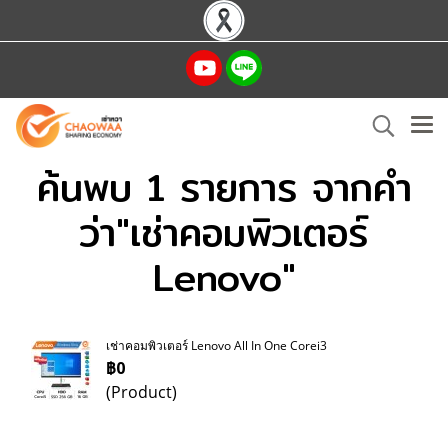
ค้นพบ 1 รายการ จากคำ
ว่า"เช่าคอมพิวเตอร์
Lenovo"
เช่าคอมพิวเตอร์ Lenovo All In One Corei3
฿0
(Product)