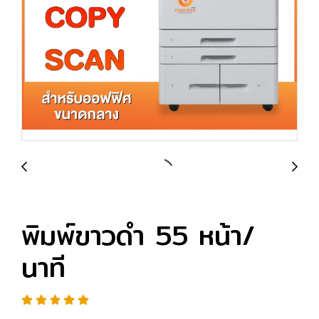
พิมพ์ขาวดำ 55 หน้า/
นาที