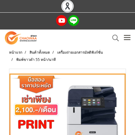
หน้าแรก
สินค้าทั้งหมด
เครื่องถ่ายเอกสารมัลติฟังก์ชั่น
พิมพ์ขาวดำ 55 หน้า/นาที