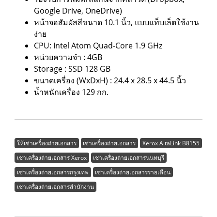
Google Drive, OneDrive)
หน้าจอสัมผัสสีขนาด 10.1 นิ้ว, แบบแท็บเล็ตใช้งาน
ง่าย
CPU: Intel Atom Quad-Core 1.9 GHz
หน่วยความจำ : 4GB
Storage : SSD 128 GB
ขนาดเครื่อง (WxDxH) : 24.4 x 28.5 x 44.5 นิ้ว
น้ำหนักเครื่อง 129 กก.
ให้เช่าเครื่องถ่ายเอกสาร
เช่าเครื่องถ่ายเอกสาร
Xerox AltaLink B8155
เช่าเครื่องถ่ายเอกสาร Xerox
เช่าเครื่องถ่ายเอกสารนนทบุรี
เช่าเครื่องถ่ายเอกสารกรุงเทพ
เช่าเครื่องถ่ายเอกสารรายเดือน
เช่าเครื่องถ่ายเอกสารสำนักงาน