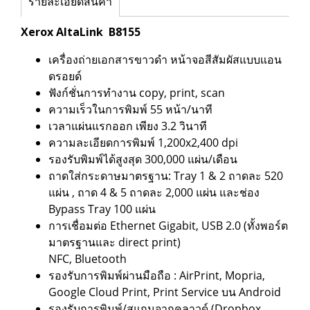
รายละเอียดสินค้า
Xerox AltaLink B8155
เครื่องถ่ายเอกสารขาวดำ หน้าจอสีสัมผัสแบบแอน
ดรอยด์
ฟังก์ชั่นการทำงาน copy, print, scan
ความเร็วในการพิมพ์ 55 หน้า/นาที
เวลาแผ่นแรกออก เพียง 3.2 วินาที
ความละเอียดการพิมพ์ 1,200x2,400 dpi
รองรับพิมพ์ได้สูงสุด 300,000 แผ่น/เดือน
ถาดใส่กระดาษมาตรฐาน: Tray 1 & 2 ถาดละ 520
แผ่น , ถาด 4 & 5 ถาดละ 2,000 แผ่น และช่อง
Bypass Tray 100 แผ่น
การเชื่อมต่อ Ethernet Gigabit, USB 2.0 (ทั้งพอร์ต
มาตรฐานและ direct print)
NFC, Bluetooth
รองรับการพิมพ์ผ่านมือถือ : AirPrint, Mopria,
Google Cloud Print, Print Service บน Android
รองรับการพิมพ์/สแกนจากคลาวด์ (Dropbox,