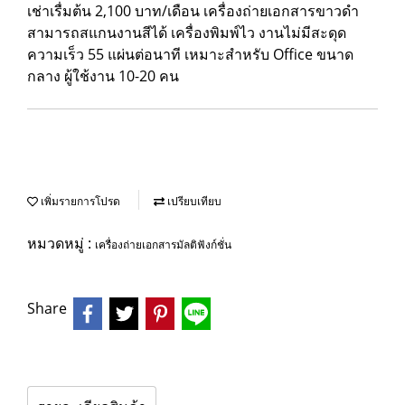
เช่าเรื่มต้น 2,100 บาท/เดือน เครื่องถ่ายเอกสารขาวดำ
สามารถสแกนงานสีได้ เครื่องพิมพ์ไว งานไม่มีสะดุด
ความเร็ว 55 แผ่นต่อนาที เหมาะสำหรับ Office ขนาด
กลาง ผู้ใช้งาน 10-20 คน
เพิ่มรายการโปรด
เปรียบเทียบ
หมวดหมู่ :
เครื่องถ่ายเอกสารมัลติฟังก์ชั่น
Share