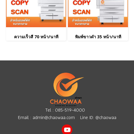
ความเร็วสี 70 หน้า/นาที
พิมพ์ขาวดำ 35 หน้า/นาที
Tel :
085-519-4000
Email :
admin@chaowaa.com
Line ID: @chaowaa