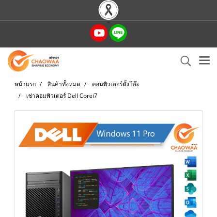
หน้าแรก
สินค้าทั้งหมด
คอมพิวเตอร์ตั้งโต๊ะ
เช่าคอมพิวเตอร์ Dell Corei7