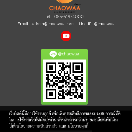
Tel :
085-519-4000
Email :
admin@chaowaa.com
Line ID: @chaowaa
@chaowaa
เว็บไซต์นี้มีการใช้งานคุกกี้ เพื่อเพิ่มประสิทธิภาพและประสบการณ์ที่ดี
© Copyright 2019 All Rights Reserved Chaowaa.com
ในการใช้งานเว็บไซต์ของท่าน ท่านสามารถอ่านรายละเอียดเพิ่มเติม
ได้ที่
นโยบายความเป็นส่วนตัว
และ
นโยบายคุกกี้