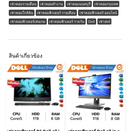
เช่าคอมรายเดือน
เช่าคอมทำงาน
เช่าคอมนนทบุรี
เช่าคอมกรุงเทพ
เช่าคอมใกล้ฉัน
เช่าคอมพิวเตอร์ รายเดือน
เช่าคอมพิวเตอร์ ออนไลน์
เช่าคอมพิวเตอร์เล่นเกม
เช่าคอมพิวเตอร์ รายวัน
Dell
เช่าdell
สินค้าเกี่ยวข้อง