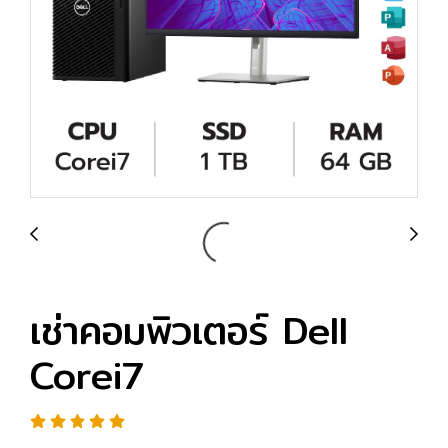
เช่าคอมพิวเตอร์ Dell
Corei7