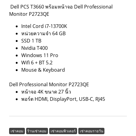
Dell PCS T3660 พร้อมหน้าจอ Dell Professional
Monitor P2723QE
Intel Cord i7-13700K
หน่วยความจำ 64 GB
SSD 1 TB
Nvidia T400
Windows 11 Pro
Wifi 6 + BT 5.2
Mouse & Keyboard
Dell Professional Monitor P2723QE
หน้าจอ 4K ขนาด 27 นิ้ว
พอร์ต HDMI, DisplayPort, USB-C, RJ45
เช่าคอม
ร้านเช่าคอม
เช่าคอมพิวเตอร์
เช่าคอมรายวัน