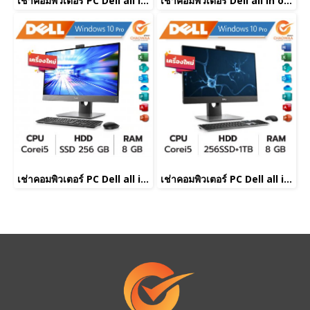
เช่าคอมพิวเตอร์ PC Dell all in one Corei5
เช่าคอมพิวเตอร์ Dell all in one Corei5
เช่าคอมพิวเตอร์ PC Dell all in one Corei5
เช่าคอมพิวเตอร์ PC Dell all in one Corei5