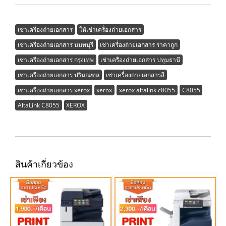
เช่าเครื่องถ่ายเอกสาร
ให้เช่าเครื่องถ่ายเอกสาร
เช่าเครื่องถ่ายเอกสาร นนทบุรี
เช่าเครื่องถ่ายเอกสาร ราคาถูก
เช่าเครื่องถ่ายเอกสาร กรุงเทพ
เช่าเครื่องถ่ายเอกสาร ปทุมธานี
เช่าเครื่องถ่ายเอกสาร ปริมณฑล
เช่าเครื่องถ่ายเอกสารสี
เช่าเครื่องถ่ายเอกสาร xerox
xerox
xerox altalink c8055
C8055
AltaLink C8055
XEROX
สินค้าเกี่ยวข้อง