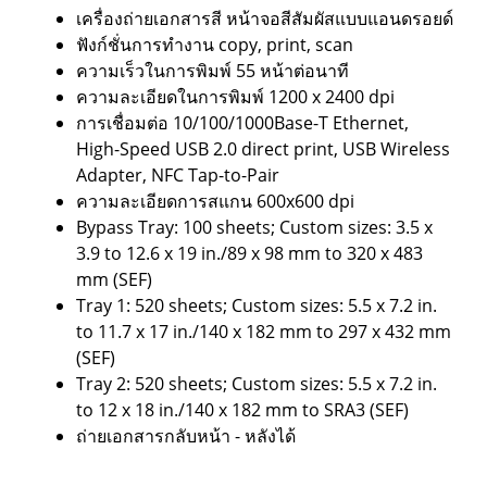
เครื่องถ่ายเอกสารสี หน้าจอสีสัมผัสแบบแอนดรอยด์
ฟังก์ชั่นการทำงาน copy, print, scan
ความเร็วในการพิมพ์ 55 หน้าต่อนาที
ความละเอียดในการพิมพ์ 1200 x 2400 dpi
การเชื่อมต่อ 10/100/1000Base-T Ethernet,
High-Speed USB 2.0 direct print, USB Wireless
Adapter, NFC Tap-to-Pair
ความละเอียดการสแกน 600x600 dpi
Bypass Tray: 100 sheets; Custom sizes: 3.5 x
3.9 to 12.6 x 19 in./89 x 98 mm to 320 x 483
mm (SEF)
Tray 1: 520 sheets; Custom sizes: 5.5 x 7.2 in.
to 11.7 x 17 in./140 x 182 mm to 297 x 432 mm
(SEF)
Tray 2: 520 sheets; Custom sizes: 5.5 x 7.2 in.
to 12 x 18 in./140 x 182 mm to SRA3 (SEF)
ถ่ายเอกสารกลับหน้า - หลังได้