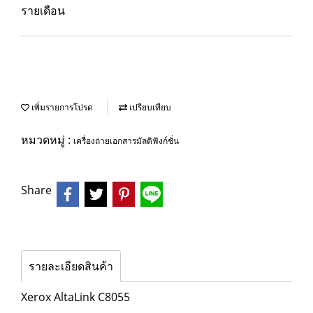
รายเดือน
เพิ่มรายการโปรด
เปรียบเทียบ
หมวดหมู่ :
เครื่องถ่ายเอกสารมัลติฟังก์ชั่น
Share
รายละเอียดสินค้า
Xerox AltaLink C8055