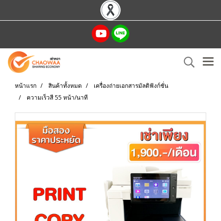
หน้าแรก
สินค้าทั้งหมด
เครื่องถ่ายเอกสารมัลติฟังก์ชั่น
ความเร็วสี 55 หน้า/นาที