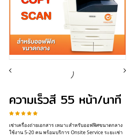
ความเร็วสี 55 หน้า/นาที
เช่าเครื่องถ่ายเอกสาร เหมาะสำหรับออฟฟิศขนาดกลาง
ใช้งาน 5-20 คน พร้อมบริการ Onsite Service ระยะเช่า