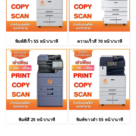
พิมพ์สีเร็ว 55 หน้า/นาที
ความเร็วสี 70 หน้า/นาที
พิมพ์สี 25 หน้า/นาที
พิมพ์ขาวดำ 55 หน้า/นาที