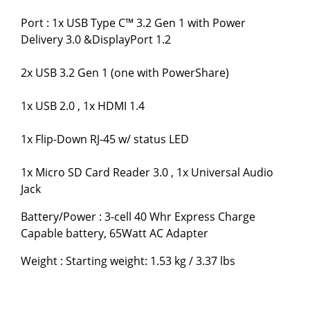
Port : 1x USB Type C™ 3.2 Gen 1 with Power
Delivery 3.0 &DisplayPort 1.2
2x USB 3.2 Gen 1 (one with PowerShare)
1x USB 2.0 , 1x HDMI 1.4
1x Flip-Down RJ-45 w/ status LED
1x Micro SD Card Reader 3.0 , 1x Universal Audio
Jack
Battery/Power : 3-cell 40 Whr Express Charge
Capable battery, 65Watt AC Adapter
Weight : Starting weight: 1.53 kg / 3.37 lbs