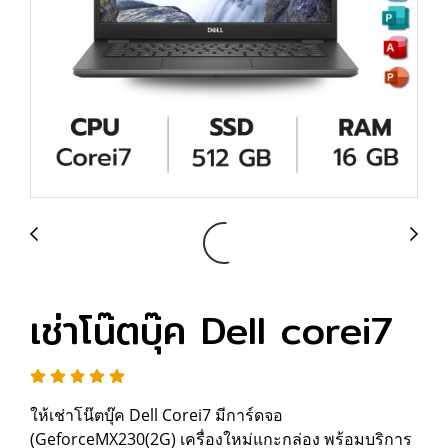
เช่าโน๊ตบุ๊ค Dell corei7
ให้เช่าโน๊ตบุ๊ค Dell Corei7 มีการ์ดจอ
(GeforceMX230(2G) เครื่องใหม่แกะกล่อง พร้อมบริการ