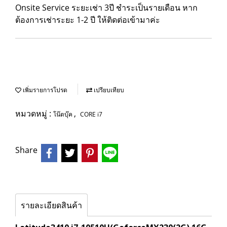
Onsite Service ระยะเช่า 3ปี ชำระเป็นรายเดือน หาก
ต้องการเช่าระยะ 1-2 ปี ให้ติดต่อเข้ามาค่ะ
เพิ่มรายการโปรด
เปรียบเทียบ
หมวดหมู่ :
,
โน๊ตบุ๊ค
CORE i7
Share
รายละเอียดสินค้า