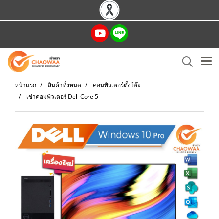
หน้าแรก
สินค้าทั้งหมด
คอมพิวเตอร์ตั้งโต๊ะ
เช่าคอมพิวเตอร์ Dell Corei5