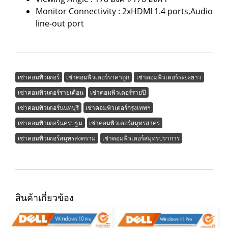
Monitor Connectivity : 2xHDMI 1.4 ports,Audio
line-out port
เช่าคอมพิวเตอร์
เช่าคอมพิวเตอร์ราคาถูก
เช่าคอมพิวเตอร์ระยะยาว
เช่าคอมพิวเตอร์รายเดือน
เช่าคอมพิวเตอร์รายปี
เช่าคอมพิวเตอร์นนทบุรี
เช่าคอมพิวเตอร์กรุงเทพฯ
เช่าคอมพิวเตอร์นครปฐม
เช่าคอมพิวเตอร์สมุทรสาคร
เช่าคอมพิวเตอร์สมุทรสงคราม
เช่าคอมพิวเตอร์สมุทรปราการ
สินค้าเกี่ยวข้อง