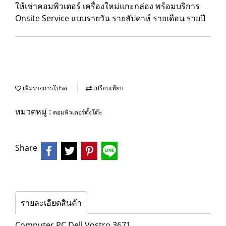
ให้เช่าคอมพิวเตอร์ เครื่องใหม่แกะกล่อง พร้อมบริการ
Onsite Service แบบรายวัน รายสัปดาห์ รายเดือน รายปี
เพิ่มรายการโปรด
เปรียบเทียบ
หมวดหมู่ :
คอมพิวเตอร์ตั้งโต๊ะ
Share
รายละเอียดสินค้า
Computer PC Dell Vostro 3671