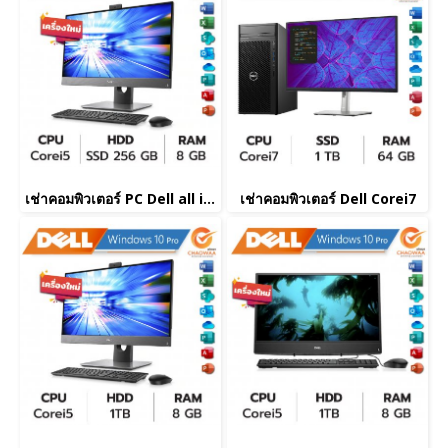
เช่าคอมพิวเตอร์ PC Dell all in one Corei5
เช่าคอมพิวเตอร์ Dell Corei7