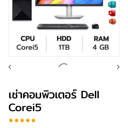
เช่าคอมพิวเตอร์ Dell
Corei5