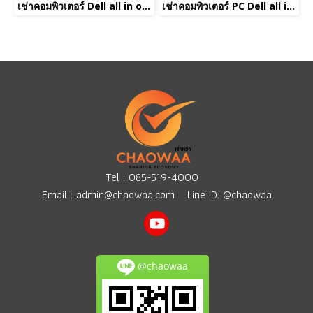
เช่าคอมพิวเตอร์ Dell all in one Corei5
เช่าคอมพิวเตอร์ PC Dell all in one Corei5
Tel :
085-519-4000
Email :
admin@chaowaa.com
Line ID: @chaowaa
@chaowaa