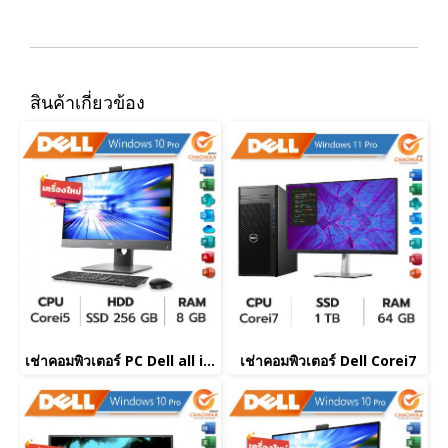
สินค้าเกี่ยวข้อง
เช่าคอมพิวเตอร์ PC Dell all in one Corei5
เช่าคอมพิวเตอร์ Dell Corei7