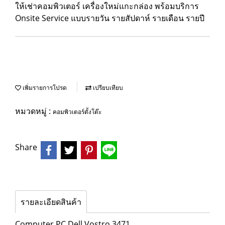
ให้เช่าคอมพิวเตอร์ เครื่องใหม่แกะกล่อง พร้อมบริการ
Onsite Service แบบรายวัน รายสัปดาห์ รายเดือน รายปี
เพิ่มรายการโปรด
เปรียบเทียบ
หมวดหมู่ :
คอมพิวเตอร์ตั้งโต๊ะ
Share
รายละเอียดสินค้า
Computer PC Dell Vostro 3471