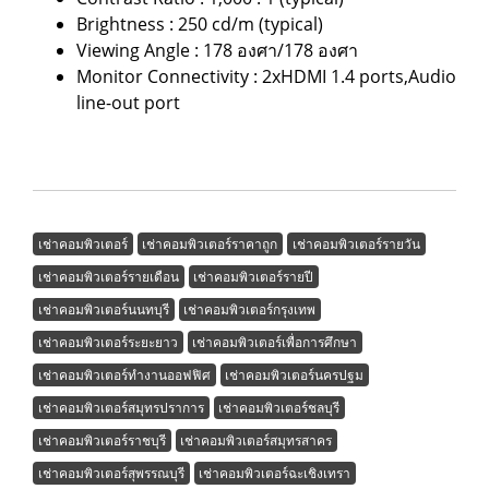
Brightness : 250 cd/m (typical)
Viewing Angle : 178 องศา/178 องศา
Monitor Connectivity : 2xHDMI 1.4 ports,Audio
line-out port
เช่าคอมพิวเตอร์
เช่าคอมพิวเตอร์ราคาถูก
เช่าคอมพิวเตอร์รายวัน
เช่าคอมพิวเตอร์รายเดือน
เช่าคอมพิวเตอร์รายปี
เช่าคอมพิวเตอร์นนทบุรี
เช่าคอมพิวเตอร์กรุงเทพ
เช่าคอมพิวเตอร์ระยะยาว
เช่าคอมพิวเตอร์เพื่อการศึกษา
เช่าคอมพิวเตอร์ทำงานออฟฟิศ
เช่าคอมพิวเตอร์นครปฐม
เช่าคอมพิวเตอร์สมุทรปราการ
เช่าคอมพิวเตอร์ชลบุรี
เช่าคอมพิวเตอร์ราชบุรี
เช่าคอมพิวเตอร์สมุทรสาคร
เช่าคอมพิวเตอร์สุพรรณบุรี
เช่าคอมพิวเตอร์ฉะเชิงเทรา