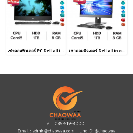
เช่าคอมพิวเตอร์ PC Dell all in one Corei5
เช่าคอมพิวเตอร์ Dell all in one Corei5
Tel :
085-519-4000
Email :
admin@chaowaa.com
Line ID: @chaowaa