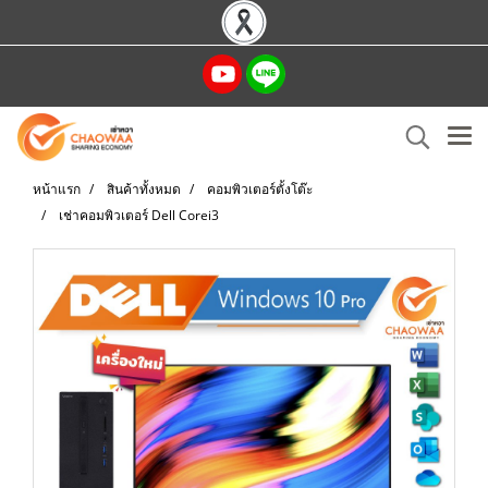
หน้าแรก
สินค้าทั้งหมด
คอมพิวเตอร์ตั้งโต๊ะ
เช่าคอมพิวเตอร์ Dell Corei3