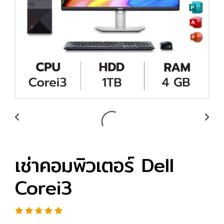
เช่าคอมพิวเตอร์ Dell
Corei3