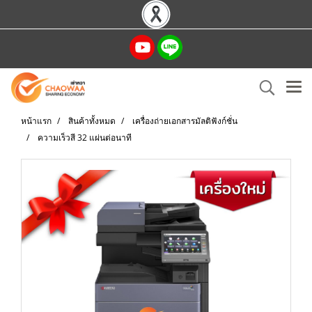
หน้าแรก
สินค้าทั้งหมด
เครื่องถ่ายเอกสารมัลติฟังก์ชั่น
ความเร็วสี 32 แผ่นต่อนาที