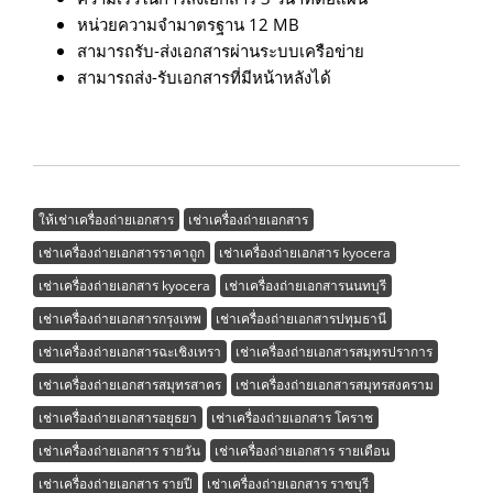
หน่วยความจำมาตรฐาน 12 MB
สามารถรับ-ส่งเอกสารผ่านระบบเครือข่าย
สามารถส่ง-รับเอกสารที่มีหน้าหลังได้
ให้เช่าเครื่องถ่ายเอกสาร
เช่าเครื่องถ่ายเอกสาร
เช่าเครื่องถ่ายเอกสารราคาถูก
เช่าเครื่องถ่ายเอกสาร kyocera
เช่าเครื่องถ่ายเอกสาร kyocera
เช่าเครื่องถ่ายเอกสารนนทบุรี
เช่าเครื่องถ่ายเอกสารกรุงเทพ
เช่าเครื่องถ่ายเอกสารปทุมธานี
เช่าเครื่องถ่ายเอกสารฉะเชิงเทรา
เช่าเครื่องถ่ายเอกสารสมุทรปราการ
เช่าเครื่องถ่ายเอกสารสมุทรสาคร
เช่าเครื่องถ่ายเอกสารสมุทรสงคราม
เช่าเครื่องถ่ายเอกสารอยุธยา
เช่าเครื่องถ่ายเอกสาร โคราช
เช่าเครื่องถ่ายเอกสาร รายวัน
เช่าเครื่องถ่ายเอกสาร รายเดือน
เช่าเครื่องถ่ายเอกสาร รายปี
เช่าเครื่องถ่ายเอกสาร ราชบุรี