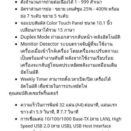
ตั้งจำนวนการถ่ายต่อเนื่องได้ 1 - 999 สำเนา
อัตราส่วนการย่อ - ขยาย เลนส์ซูม 25% - 400% พร้อม
ย่อ 7 ระดับ ขยาย 5 ระดับ
จอแบบสัมผัส Color Touch Panel ขนาด 10.1 นิ้ว
เปลี่ยนภาษาได้รวม 15 ภาษา
Duplex Mode ถ่ายเอกสารกลับหน้า-หลังอัตโนมัติ
Monitor Detector ระบบตรวจจับผู้ที่จะใช้งาน
เครื่องเมื่อเข้าใกล้เครื่อง โดยเครื่องจะปรับสถานะ
เป็นพร้อมทำงานทันที หลังจากใช้งานเรียบร้อย
เครื่องจะกลับสู่โหมดประหยัดพลังงานเหมือนเดิม
อัตโนมัติ
Weekly Timer สามารถตั้งเวลาเปิด/ปิด เครื่องได้
อัตโนมัติ เพื่อช่วยในการประหยัดไฟ
คุณสมบัติเลเซอร์พริ้นเตอร์
ความเร็วในการพิมพ์ 32 แผ่น (A4) ต่อนาที, แผ่นแรก
ขาว-ดำ 5.9 วินาที, สี 7.7 วินาที
การเชื่อมต่อ 10/100/1000 Base-TX (สาย LAN), High
Speed USB 2.0 (สาย USB), USB Host Interface