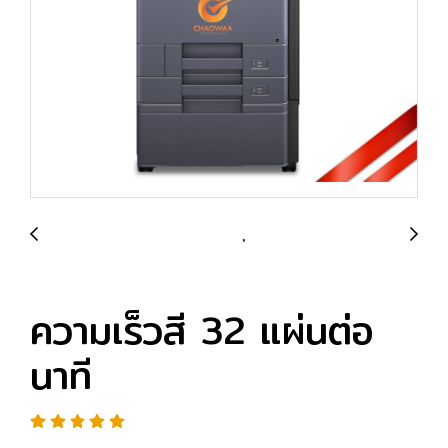
ความเร็วสี 32 แผ่นต่อ
นาที