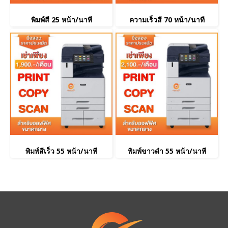
พิมพ์สี 25 หน้า/นาที
ความเร็วสี 70 หน้า/นาที
พิมพ์สีเร็ว 55 หน้า/นาที
พิมพ์ขาวดำ 55 หน้า/นาที