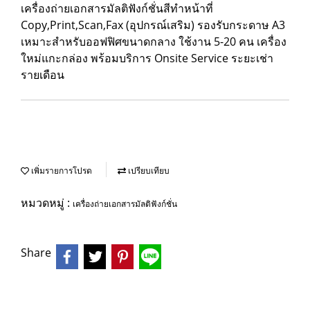
เครื่องถ่ายเอกสารมัลติฟังก์ชั่นสีทำหน้าที่
Copy,Print,Scan,Fax (อุปกรณ์เสริม) รองรับกระดาษ A3
เหมาะสำหรับออฟฟิศขนาดกลาง ใช้งาน 5-20 คน เครื่อง
ใหม่แกะกล่อง พร้อมบริการ Onsite Service ระยะเช่า
รายเดือน
เพิ่มรายการโปรด
เปรียบเทียบ
หมวดหมู่ :
เครื่องถ่ายเอกสารมัลติฟังก์ชั่น
Share