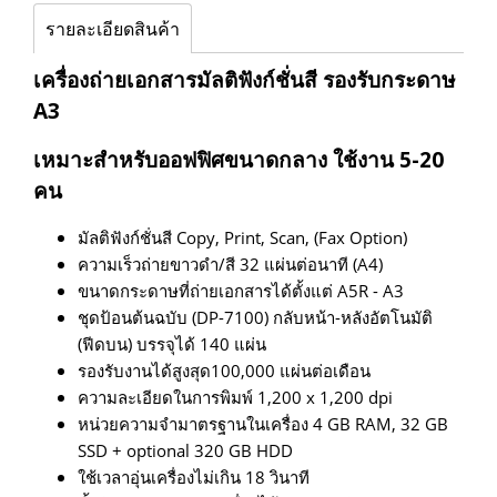
รายละเอียดสินค้า
เครื่องถ่ายเอกสารมัลติฟังก์ชั่นสี รองรับกระดาษ
A3
เหมาะสำหรับออฟฟิศขนาดกลาง ใช้งาน 5-20
คน
มัลติฟังก์ชั่นสี Copy, Print, Scan, (Fax Option)
ความเร็วถ่ายขาวดำ/สี 32 แผ่นต่อนาที (A4)
ขนาดกระดาษที่ถ่ายเอกสารได้ตั้งแต่ A5R - A3
ชุดป้อนต้นฉบับ (DP-7100) กลับหน้า-หลังอัตโนมัติ
(ฟีดบน) บรรจุได้ 140 แผ่น
รองรับงานได้สูงสุด100,000 แผ่นต่อเดือน
ความละเอียดในการพิมพ์ 1,200 x 1,200 dpi
หน่วยความจำมาตรฐานในเครื่อง 4 GB RAM, 32 GB
SSD + optional 320 GB HDD
ใช้เวลาอุ่นเครื่องไม่เกิน 18 วินาที