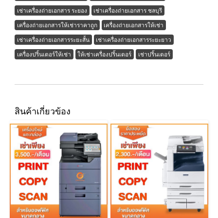
เช่าเครื่องถ่ายเอกสาร ระยอง
เช่าเครื่องถ่ายเอกสาร ชลบุรี
เครื่องถ่ายเอกสารให้เช่าราคาถูก
เครื่องถ่ายเอกสารให้เช่า
เช่าเครื่องถ่ายเอกสารระยะสั้น
เช่าเครื่องถ่ายเอกสารระยะยาว
เครื่องปริ้นเตอร์ให้เช่า
ให้เช่าเครื่องปริ้นเตอร์
เช่าปริ้นเตอร์
สินค้าเกี่ยวข้อง