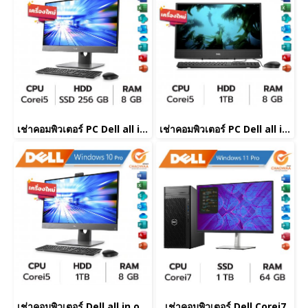
เช่าคอมพิวเตอร์ PC Dell all in one Corei5
เช่าคอมพิวเตอร์ PC Dell all in one Corei5
เช่าคอมพิวเตอร์ Dell all in one Corei5
เช่าคอมพิวเตอร์ Dell Corei7