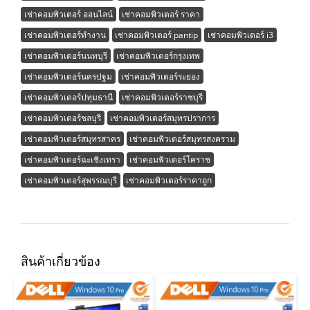
เช่าคอมพิวเตอร์ ออนไลน์
เช่าคอมพิวเตอร์ ราคา
เช่าคอมพิวเตอร์ทำงาน
เช่าคอมพิวเตอร์ pantip
เช่าคอมพิวเตอร์ i3
เช่าคอมพิวเตอร์นนทบุรี
เช่าคอมพิวเตอร์กรุงเทพ
เช่าคอมพิวเตอร์นครปฐม
เช่าคอมพิวเตอร์ระยอง
เช่าคอมพิวเตอร์ปทุมธานี
เช่าคอมพิวเตอร์ราชบุรี
เช่าคอมพิวเตอร์ชลบุรี
เช่าคอมพิวเตอร์สมุทรปราการ
เช่าคอมพิวเตอร์สมุทรสาคร
เช่าคอมพิวเตอร์สมุทรสงคราม
เช่าคอมพิวเตอร์ฉะเชิงเทรา
เช่าคอมพิวเตอร์โคราช
เช่าคอมพิวเตอร์สุพรรณบุรี
เช่าคอมพิวเตอร์ราคาถูก
สินค้าเกี่ยวข้อง