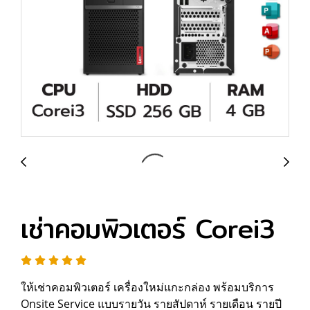
เช่าคอมพิวเตอร์ Corei3
ให้เช่าคอมพิวเตอร์ เครื่องใหม่แกะกล่อง พร้อมบริการ
Onsite Service แบบรายวัน รายสัปดาห์ รายเดือน รายปี