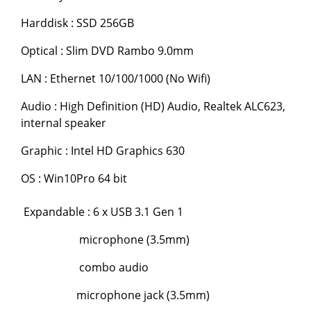
Harddisk : SSD 256GB
Optical : Slim DVD Rambo 9.0mm
LAN : Ethernet 10/100/1000 (No Wifi)
Audio : High Definition (HD) Audio, Realtek ALC623,
internal speaker
Graphic : Intel HD Graphics 630
OS : Win10Pro 64 bit
Expandable : 6 x USB 3.1 Gen 1
microphone (3.5mm)
combo audio
microphone jack (3.5mm)