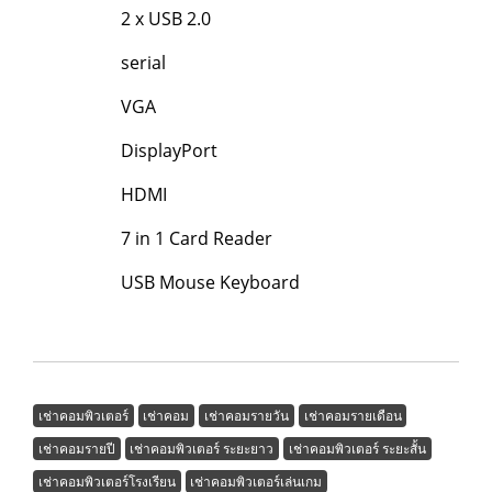
2 x USB 2.0
serial
VGA
DisplayPort
HDMI
7 in 1 Card Reader
USB Mouse Keyboard
เช่าคอมพิวเตอร์
เช่าคอม
เช่าคอมรายวัน
เช่าคอมรายเดือน
เช่าคอมรายปี
เช่าคอมพิวเตอร์ ระยะยาว
เช่าคอมพิวเตอร์ ระยะสั้น
เช่าคอมพิวเตอร์โรงเรียน
เช่าคอมพิวเตอร์เล่นเกม