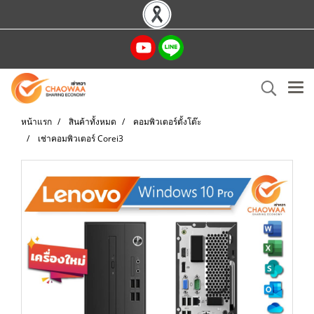
หน้าแรก
สินค้าทั้งหมด
คอมพิวเตอร์ตั้งโต๊ะ
เช่าคอมพิวเตอร์ Corei3