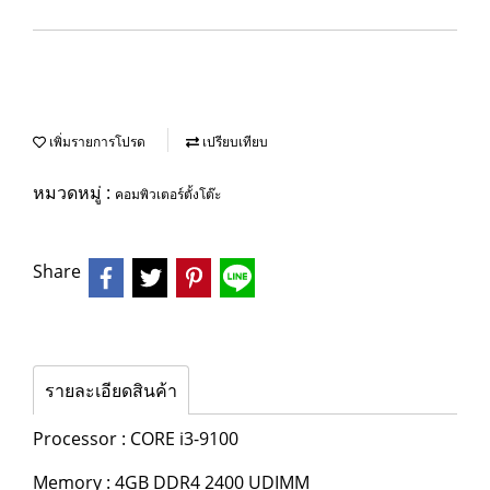
เพิ่มรายการโปรด
เปรียบเทียบ
หมวดหมู่ :
คอมพิวเตอร์ตั้งโต๊ะ
Share
รายละเอียดสินค้า
Processor : CORE i3-9100
Memory : 4GB DDR4 2400 UDIMM