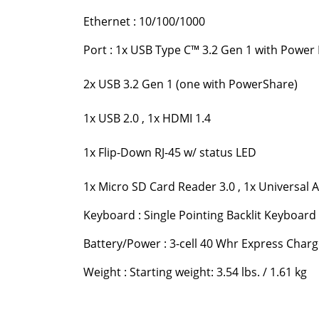
Ethernet : 10/100/1000
Port : 1x USB Type C™ 3.2 Gen 1 with Power 
2x USB 3.2 Gen 1 (one with PowerShare)
1x USB 2.0 , 1x HDMI 1.4
1x Flip-Down RJ-45 w/ status LED
1x Micro SD Card Reader 3.0 , 1x Universal A
Keyboard : Single Pointing Backlit Keyboard 
Battery/Power : 3-cell 40 Whr Express Char
Weight : Starting weight: 3.54 lbs. / 1.61 kg