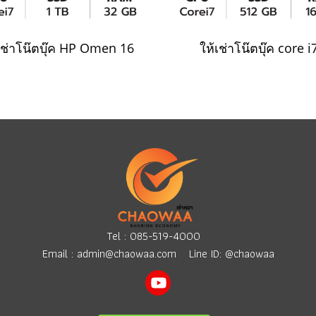
เช่าโน๊ตบุ๊ค HP Omen 16
ให้เช่าโน๊ตบุ๊ค core i
Tel :
085-519-4000
Email :
admin@chaowaa.com
Line ID: @chaowaa