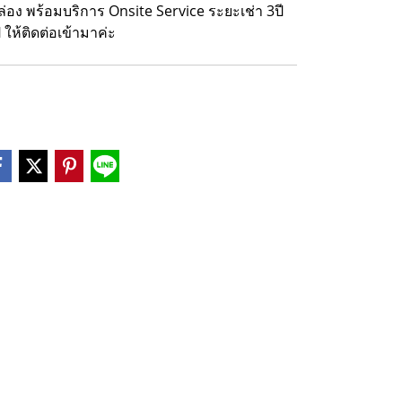
กล่อง พร้อมบริการ Onsite Service ระยะเช่า 3ปี
ให้ติดต่อเข้ามาค่ะ