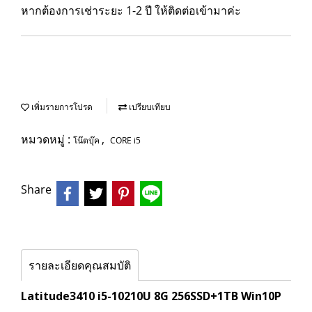
หากต้องการเช่าระยะ 1-2 ปี ให้ติดต่อเข้ามาค่ะ
เพิ่มรายการโปรด
เปรียบเทียบ
หมวดหมู่ :
,
โน๊ตบุ๊ค
CORE i5
Share
รายละเอียดคุณสมบัติ
Latitude3410 i5-10210U 8G 256SSD+1TB Win10P