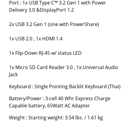
Port : 1x USB Type C™ 3.2 Gen 1 with Power
Delivery 3.0 &DisplayPort 1.2
2x USB 3.2 Gen 1 (one with PowerShare)
1x USB 2.0 , 1x HDMI 1.4
1x Flip-Down RJ-45 w/ status LED
1x Micro SD Card Reader 3.0 , 1x Universal Audio
Jack
Keyboard : Single Pointing Backlit Keyboard (Thai)
Battery/Power : 3-cell 40 Whr Express Charge
Capable battery, 65Watt AC Adapter
Weight : Starting weight: 3.54 lbs. / 1.61 kg