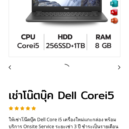
เช่าโน๊ตบุ๊ค Dell Corei5
ให้เช่าโน๊ตบุ๊ค Dell Core i5 เครื่องใหม่แกะกล่อง พร้อม
บริการ Onsite Service ระยะเช่า 3 ปี ชำระเป็นรายเดือน