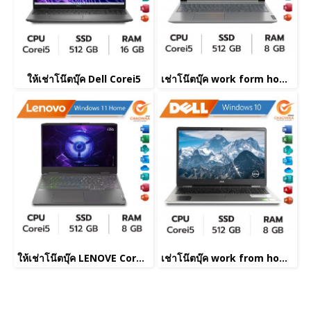
ให้เช่าโน๊ตบุ๊ค Dell Corei5
เช่าโน๊ตบุ๊ค work form home
ให้เช่าโน๊ตบุ๊ค LENOVE Corei5
เช่าโน๊ตบุ๊ค work from home