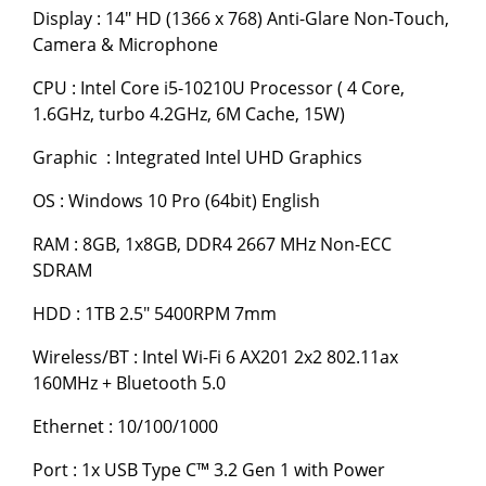
Display : 14" HD (1366 x 768) Anti-Glare Non-Touch,
Camera & Microphone
CPU : Intel Core i5-10210U Processor ( 4 Core,
1.6GHz, turbo 4.2GHz, 6M Cache, 15W)
Graphic : Integrated Intel UHD Graphics
OS : Windows 10 Pro (64bit) English
RAM : 8GB, 1x8GB, DDR4 2667 MHz Non-ECC
SDRAM
HDD : 1TB 2.5" 5400RPM 7mm
Wireless/BT : Intel Wi-Fi 6 AX201 2x2 802.11ax
160MHz + Bluetooth 5.0
Ethernet : 10/100/1000
Port : 1x USB Type C™ 3.2 Gen 1 with Power