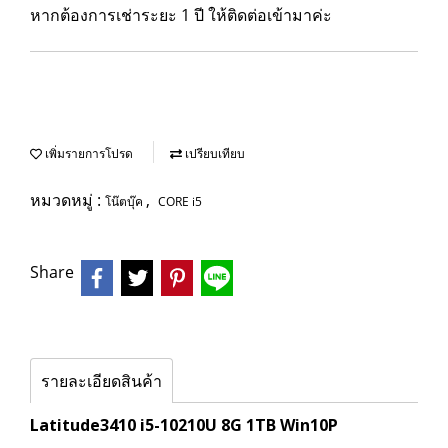
หากต้องการเช่าระยะ 1 ปี ให้ติดต่อเข้ามาค่ะ
เพิ่มรายการโปรด
เปรียบเทียบ
หมวดหมู่ :
,
โน๊ตบุ๊ค
CORE i5
Share
รายละเอียดสินค้า
Latitude3410 i5-10210U 8G 1TB Win10P