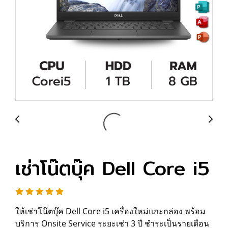
เช่าโน๊ตบุ๊ค Dell Core i5
ให้เช่าโน๊ตบุ๊ค Dell Core i5 เครื่องใหม่แกะกล่อง พร้อม
บริการ Onsite Service ระยะเช่า 3 ปี ชำระเป็นรายเดือน