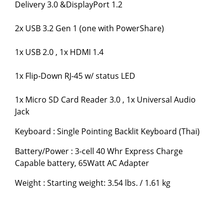
Delivery 3.0 &DisplayPort 1.2
2x USB 3.2 Gen 1 (one with PowerShare)
1x USB 2.0 , 1x HDMI 1.4
1x Flip-Down RJ-45 w/ status LED
1x Micro SD Card Reader 3.0 , 1x Universal Audio
Jack
Keyboard : Single Pointing Backlit Keyboard (Thai)
Battery/Power : 3-cell 40 Whr Express Charge
Capable battery, 65Watt AC Adapter
Weight : Starting weight: 3.54 lbs. / 1.61 kg