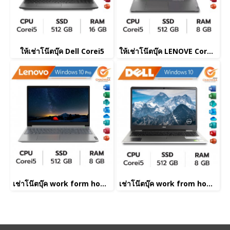
ให้เช่าโน๊ตบุ๊ค Dell Corei5
ให้เช่าโน๊ตบุ๊ค LENOVE Corei5
เช่าโน๊ตบุ๊ค work form home
เช่าโน๊ตบุ๊ค work from home