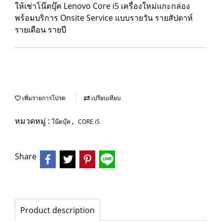
ให้เช่าโน๊ตบุ๊ค Lenovo Core i5 เครื่องใหม่แกะกล่อง
พร้อมบริการ Onsite Service แบบรายวัน รายสัปดาห์
รายเดือน รายปี
เพิ่มรายการโปรด
เปรียบเทียบ
หมวดหมู่ :
,
โน๊ตบุ๊ค
CORE i5
Share
Product description