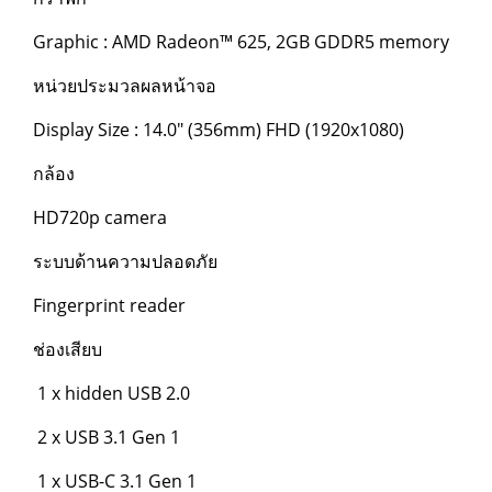
Graphic : AMD Radeon™ 625, 2GB GDDR5 memory
หน่วยประมวลผลหน้าจอ
Display Size : 14.0" (356mm) FHD (1920x1080)
กล้อง
HD720p camera
ระบบด้านความปลอดภัย
Fingerprint reader
ช่องเสียบ
1 x hidden USB 2.0
2 x USB 3.1 Gen 1
1 x USB-C 3.1 Gen 1