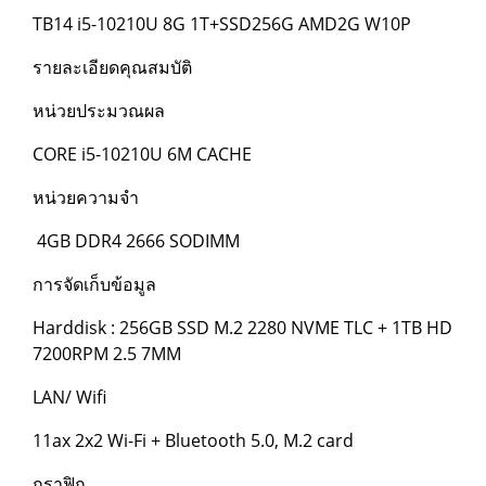
TB14 i5-10210U 8G 1T+SSD256G AMD2G W10P
รายละเอียดคุณสมบัติ
หน่วยประมวณผล
CORE i5-10210U 6M CACHE
หน่วยความจำ
4GB DDR4 2666 SODIMM
การจัดเก็บข้อมูล
Harddisk : 256GB SSD M.2 2280 NVME TLC + 1TB HD
7200RPM 2.5 7MM
LAN/ Wifi
11ax 2x2 Wi-Fi + Bluetooth 5.0, M.2 card
กราฟิก