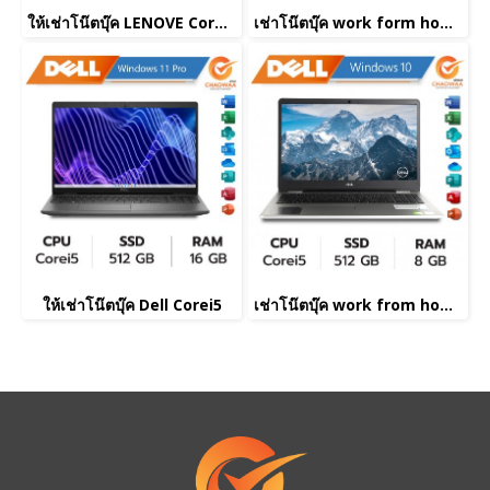
ให้เช่าโน๊ตบุ๊ค LENOVE Corei5
เช่าโน๊ตบุ๊ค work form home
ให้เช่าโน๊ตบุ๊ค Dell Corei5
เช่าโน๊ตบุ๊ค work from home