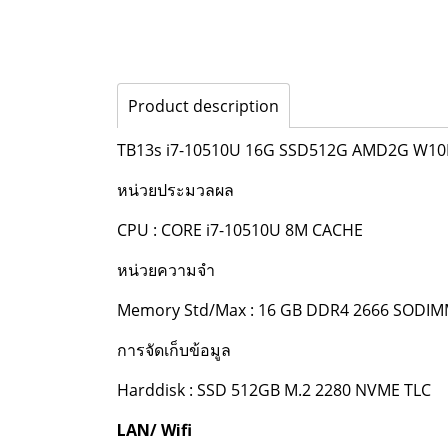
Product description
TB13s i7-10510U 16G SSD512G AMD2G W1
หน่วยประมวลผล
CPU : CORE i7-10510U 8M CACHE
หน่วยความจำ
Memory Std/Max : 16 GB DDR4 2666 SODI
การจัดเก็บข้อมูล
Harddisk : SSD 512GB M.2 2280 NVME TLC
LAN/ Wifi