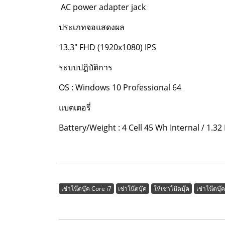
AC power adapter jack
ประเภทจอแสดงผล
13.3" FHD (1920x1080) IPS
ระบบปฎิบัติการ
OS : Windows 10 Professional 64
แบตเตอรี่
Battery/Weight : 4 Cell 45 Wh Internal / 1.32
เช่าโน๊ตบุ๊ค Core i7
เช่าโน๊ตบุ๊ค
ให้เช่าโน๊ตบุ๊ค
เช่าโน๊ตบุ๊ค