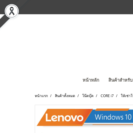
หน้าหลัก
สินค้าสำหรับ
หน้าแรก
สินค้าทั้งหมด
โน๊ตบุ๊ค
CORE i7
ให้เช่าโ