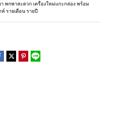
ที่เบา พกพาสะดวก เครื่องใหม่แกะกล่อง พร้อม
ห์ รายเดือน รายปี