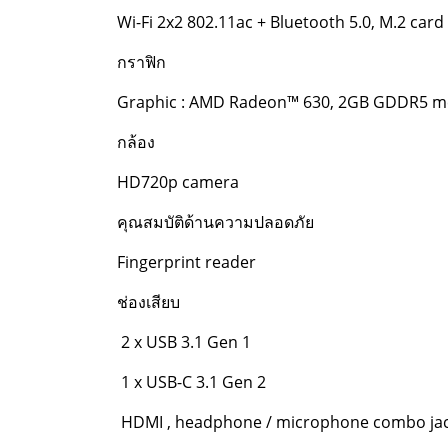
Wi-Fi 2x2 802.11ac + Bluetooth 5.0, M.2 card
กราฟิก
Graphic : AMD Radeon™ 630, 2GB GDDR5 
กล้อง
HD720p camera
คุณสมบัติด้านความปลอดภัย
Fingerprint reader
ช่องเสียบ
2 x USB 3.1 Gen 1
1 x USB-C 3.1 Gen 2
HDMI , headphone / microphone combo ja