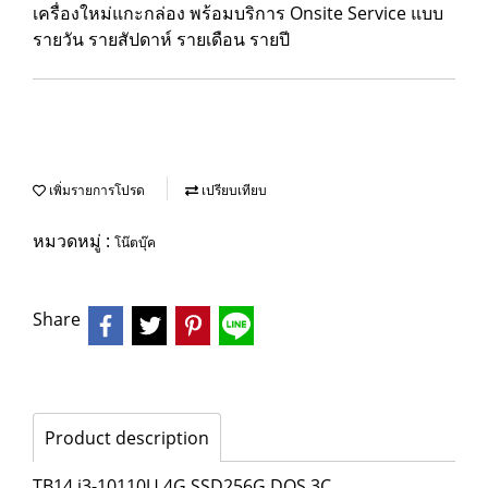
เครื่องใหม่แกะกล่อง พร้อมบริการ Onsite Service แบบ
รายวัน รายสัปดาห์ รายเดือน รายปี
เพิ่มรายการโปรด
เปรียบเทียบ
หมวดหมู่ :
โน๊ตบุ๊ค
Share
Product description
TB14 i3-10110U 4G SSD256G DOS 3C