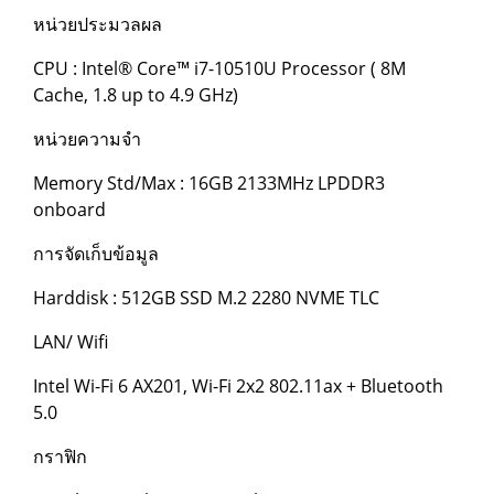
หน่วยประมวลผล
CPU : Intel® Core™ i7-10510U Processor ( 8M
Cache, 1.8 up to 4.9 GHz)
หน่วยความจำ
Memory Std/Max : 16GB 2133MHz LPDDR3
onboard
การจัดเก็บข้อมูล
Harddisk : 512GB SSD M.2 2280 NVME TLC
LAN/ Wifi
Intel Wi-Fi 6 AX201, Wi-Fi 2x2 802.11ax + Bluetooth
5.0
กราฟิก