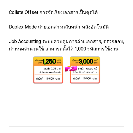
Collate Offset การจัดเรียงเอกสารเป็นชุดได้
Duplex Mode ถ่ายเอกสารกลับหน้า-หลังอัตโนมัติ
Job Accounting ระบบควบคุมการถ่ายเอกสาร, ตรวจสอบ,
กำหนดจำนวนใช้ สามารถตั้งได้ 1,000 รหัสการใช้งาน