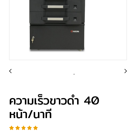
ความเร็วขาวดำ 40
หน้า/นาที