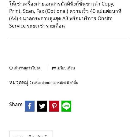
ให้เช่าเครื่องถ่ายเอกสารมัลติฟังก์ชั่นขาวดำ Copy,
Print, Scan, Fax (Optional) ความเร็ว 40 แผ่นต่อนาที
(A4) ขนาดกระดาษสูงสุด A3 พร้อมบริการ Onsite
Service ระยะเช่ารายเดือน
เพิ่มรายการโปรด
เปรียบเทียบ
หมวดหมู่ :
เครื่องถ่ายเอกสารมัลติฟังก์ชั่น
Share