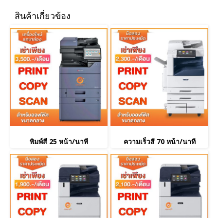
สินค้าเกี่ยวข้อง
พิมพ์สี 25 หน้า/นาที
ความเร็วสี 70 หน้า/นาที