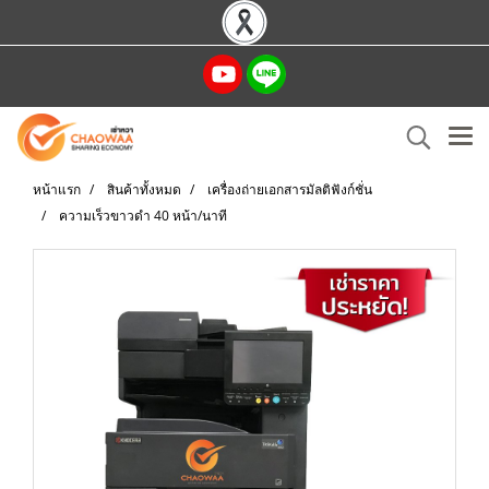
หน้าแรก
สินค้าทั้งหมด
เครื่องถ่ายเอกสารมัลติฟังก์ชั่น
ความเร็วขาวดำ 40 หน้า/นาที