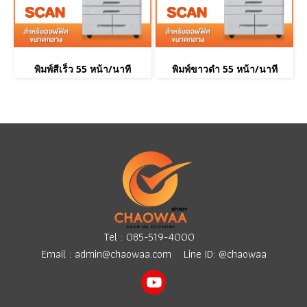
พิมพ์สีเร็ว 55 หน้า/นาที
พิมพ์ขาวดำ 55 หน้า/นาที
Tel :
085-519-4000
Email :
admin@chaowaa.com
Line ID: @chaowaa