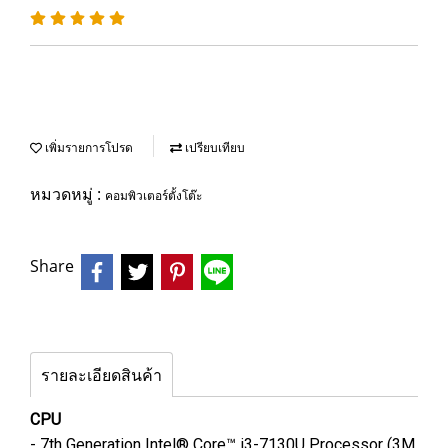
เพิ่มรายการโปรด
เปรียบเทียบ
หมวดหมู่ :
คอมพิวเตอร์ตั้งโต๊ะ
Share
รายละเอียดสินค้า
CPU
- 7th Generation Intel® Core™ i3-7130U Processor (3M