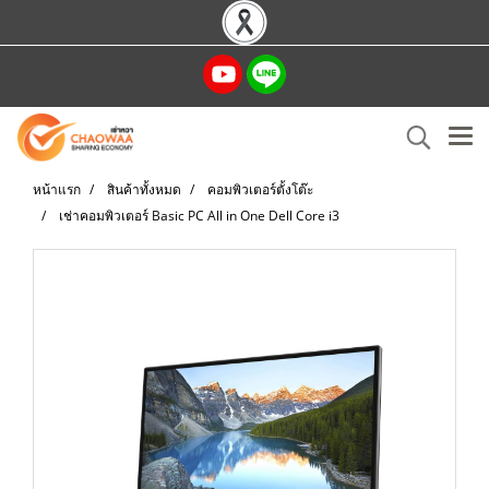
หน้าแรก
สินค้าทั้งหมด
คอมพิวเตอร์ตั้งโต๊ะ
เช่าคอมพิวเตอร์ Basic PC All in One Dell Core i3