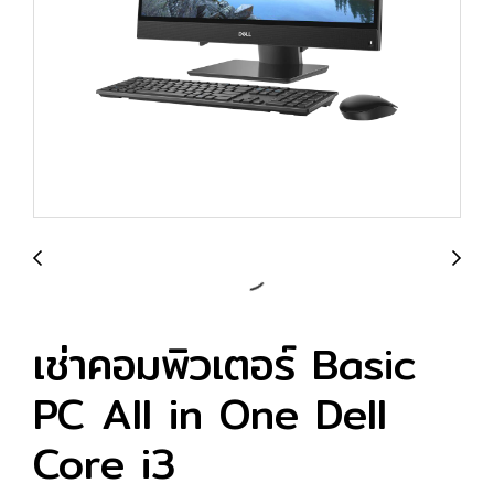
เช่าคอมพิวเตอร์ Basic
PC All in One Dell
Core i3