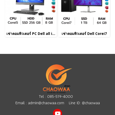
เช่าคอมพิวเตอร์ PC Dell all in one Corei5
เช่าคอมพิวเตอร์ Dell Corei7
Tel :
085-519-4000
Email :
admin@chaowaa.com
Line ID: @chaowaa