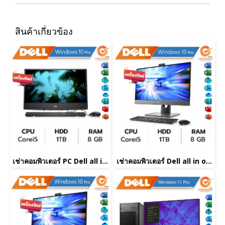
สินค้าเกี่ยวข้อง
เช่าคอมพิวเตอร์ PC Dell all in one Corei5
เช่าคอมพิวเตอร์ Dell all in one Corei5