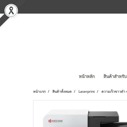
หน้าหลัก
สินค้าสำหรับ
หน้าแรก
สินค้าทั้งหมด
Laserprint
ความเร็วขาวดำ 4