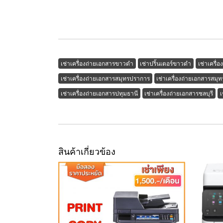
เช่าเครื่องถ่ายเอกสารขาวดำ
เช่าปริ้นเตอร์ขาวดำ
เช่าเครื่
เช่าเครื่องถ่ายเอกสารสมุทรปราการ
เช่าเครื่องถ่ายเอกสารสมุ
เช่าเครื่องถ่ายเอกสารปทุมธานี
เช่าเครื่องถ่ายเอกสารชลบุรี
เ
สินค้าเกี่ยวข้อง