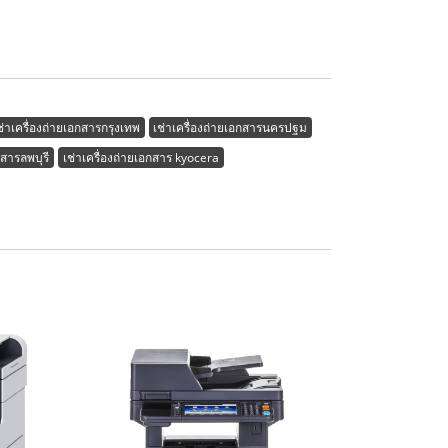
ช่าเครื่องถ่ายเอกสารกรุงเทพ
เช่าเครื่องถ่ายเอกสารนครปฐม
กสารลพบุรี
เช่าเครื่องถ่ายเอกสาร kyocera