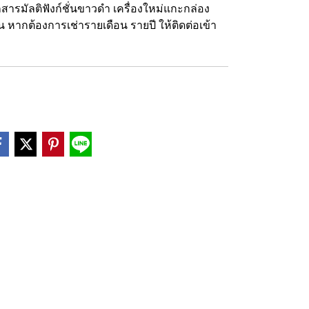
รมัลติฟังก์ชั่นขาวดำ เครื่องใหม่แกะกล่อง
 หากต้องการเช่ารายเดือน รายปี ให้ติดต่อเข้า