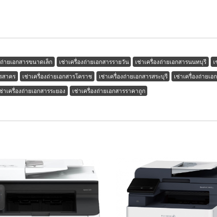
องถ่ายเอกสารขนาดเล็ก
เช่าเครื่องถ่ายเอกสารรายวัน
เช่าเครื่องถ่ายเอกสารนนทบุรี
เ
ทรสาคร
เช่าเครื่องถ่ายเอกสารโคราช
เช่าเครื่องถ่ายเอกสารสระบุรี
เช่าเครื่องถ่ายเอ
ช่าเครื่องถ่ายเอกสารระยอง
เช่าเครื่องถ่ายเอกสารราคาถูก