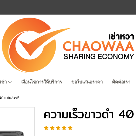
เช่า
เงื่อนไขการให้บริการ
ขอใบเสนอราคา
ติดต่อเรา
0 แผ่น/นาที
ความเร็วขาวดำ 40 