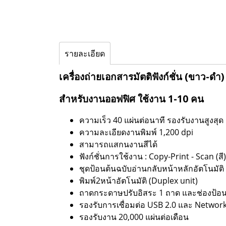
รายละเอียด
เครื่องถ่ายเอกสารมัตติฟังก์ชั่น (ขาว-ด
สำหรับงานออฟฟิศ ใช้งาน 1-10 คน
ความเร็ว 40 แผ่นต่อนาที รองรับงานสูงสุด
ความละเอียดงานพิมพ์ 1,200 dpi
สามารถแสกนงานสีได้
ฟังก์ชั่นการใช้งาน : Copy-Print - Scan (สี)
ชุดป้อนต้นฉบับอ่านกลับหน้าหลักอัตโนมัติ
พิมพ์2หน้าอัตโนมัติ (Duplex unit)
ถาดกระดาษปรับอิสระ 1 ถาด และช่องป้อน
รองรับการเซื่อมต่อ USB 2.0 และ Networ
รองรับงาน 20,000 แผ่นต่อเดือน