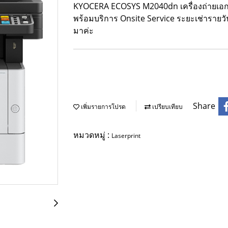
KYOCERA ECOSYS M2040dn เครื่องถ่ายเอกสา
พร้อมบริการ Onsite Service ระยะเช่ารายวัน
มาค่ะ
Share
เพิ่มรายการโปรด
เปรียบเทียบ
หมวดหมู่ :
Laserprint