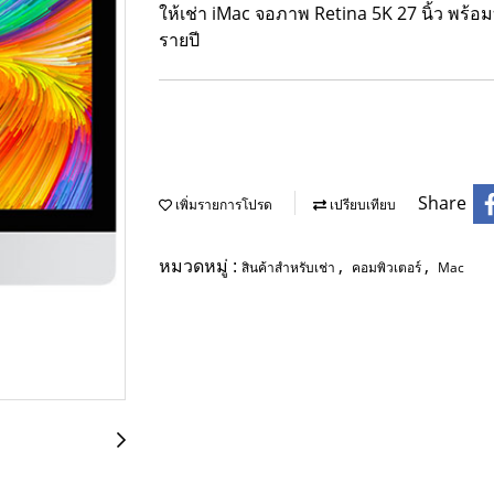
ให้เช่า iMac จอภาพ Retina 5K 27 นิ้ว พร้อ
รายปี
Share
เพิ่มรายการโปรด
เปรียบเทียบ
หมวดหมู่ :
,
,
สินค้าสำหรับเช่า
คอมพิวเตอร์
Mac