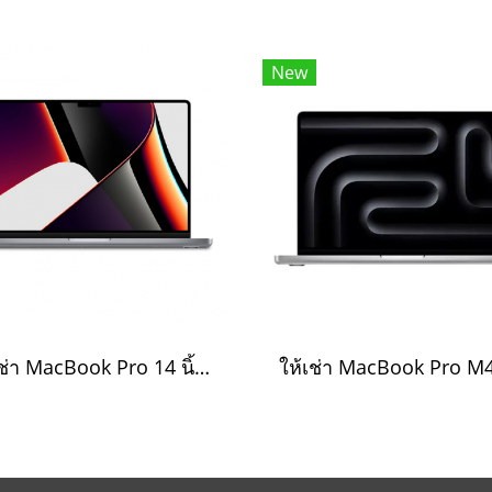
New
ให้เช่า MacBook Pro 14 นิ้ว Apple M1 Pro