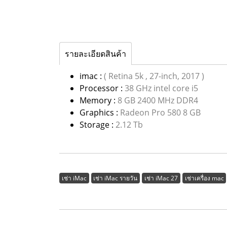
รายละเอียดสินค้า
imac :
( Retina 5k , 27-inch, 2017 )
Processor :
38 GHz intel core i5
Memory :
8 GB 2400 MHz DDR4
Graphics :
Radeon Pro 580 8 GB
Storage :
2.12 Tb
เช่า iMac
เช่า iMac รายวัน
เช่า iMac 27
เช่าเครื่อง mac