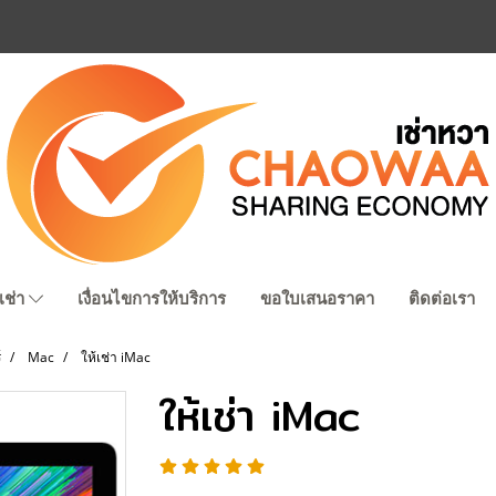
เช่า
เงื่อนไขการให้บริการ
ขอใบเสนอราคา
ติดต่อเรา
์
Mac
ให้เช่า iMac
ให้เช่า iMac