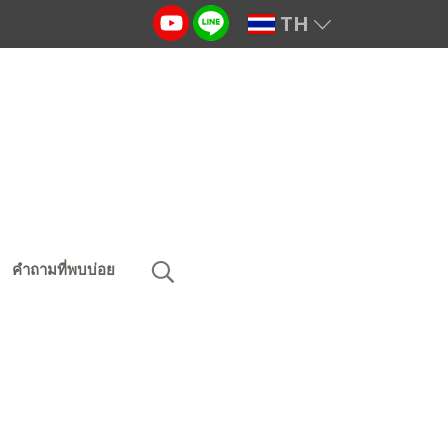
TH
คำถามที่พบบ่อย