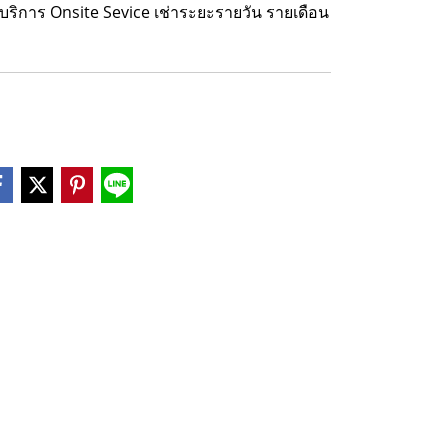
มบริการ Onsite Sevice เช่าระยะรายวัน รายเดือน