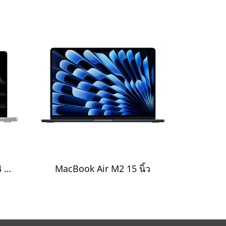
ให้เช่า MacBook Pro M4 รายวัน รายเดือน รายปี
MacBook Air M2 15 นิ้ว