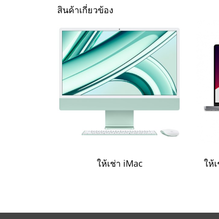
สินค้าเกี่ยวข้อง
ให้เช่า iMac