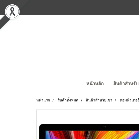
หน้าหลัก
สินค้าสำหรับ
หน้าแรก
สินค้าทั้งหมด
สินค้าสำหรับเช่า
คอมพิวเตอร