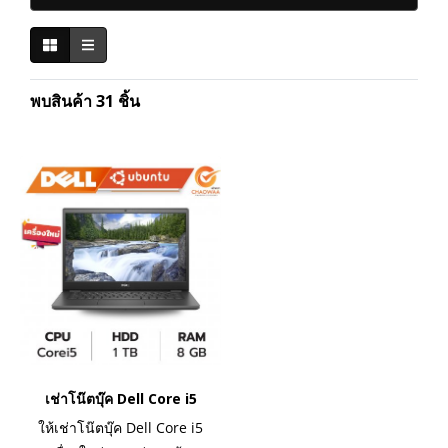
พบสินค้า 31 ชิ้น
เช่าโน๊ตบุ๊ค Dell Core i5
ให้เช่าโน๊ตบุ๊ค Dell Core i5