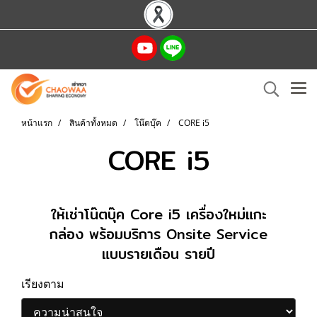
หน้าแรก
สินค้าทั้งหมด
โน๊ตบุ๊ค
CORE i5
CORE i5
ให้เช่าโน๊ตบุ๊ค Core i5 เครื่องใหม่แกะ
กล่อง พร้อมบริการ Onsite Service
แบบรายเดือน รายปี
เรียงตาม