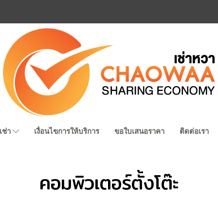
เช่า
เงื่อนไขการให้บริการ
ขอใบเสนอราคา
ติดต่อเรา
คอมพิวเตอร์ตั้งโต๊ะ