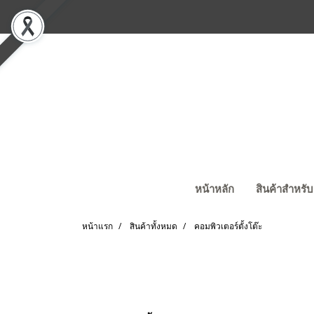
หน้าหลัก
สินค้าสำหรับ
หน้าแรก
สินค้าทั้งหมด
คอมพิวเตอร์ตั้งโต๊ะ