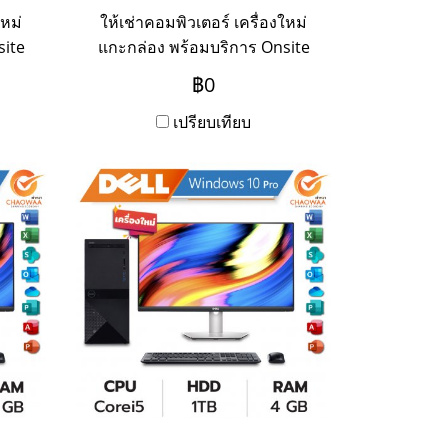
ใหม่
ให้เช่าคอมพิวเตอร์ เครื่องใหม่
site
แกะกล่อง พร้อมบริการ Onsite
ดาห์
Service แบบรายวัน รายสัปดาห์
฿0
รายเดือน รายปี
เปรียบเทียบ