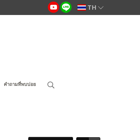
TH
คำถามที่พบบ่อย