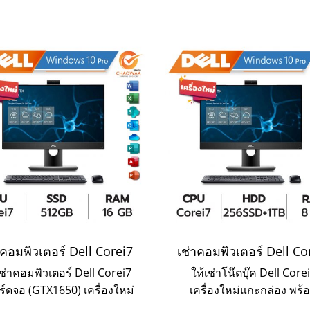
าคอมพิวเตอร์ Dell Corei7
เช่าคอมพิวเตอร์ Dell Co
เช่าคอมพิวเตอร์ Dell Corei7
ให้เช่าโน๊ตบุ๊ค Dell Core
ร์ดจอ (GTX1650) เครื่องใหม่
เครื่องใหม่แกะกล่อง พร้
กล่อง พร้อมบริการ Onsite
บริการ Onsite Service ระย