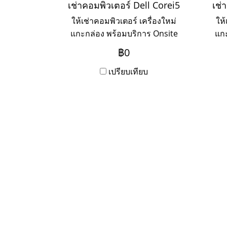
เช่าคอมพิวเตอร์ Dell Corei5
เช่
ให้เช่าคอมพิวเตอร์ เครื่องใหม่
ให้
แกะกล่อง พร้อมบริการ Onsite
แกะ
Service แบบรายวัน รายสัปดาห์
Ser
฿0
รายเดือน รายปี
เปรียบเทียบ