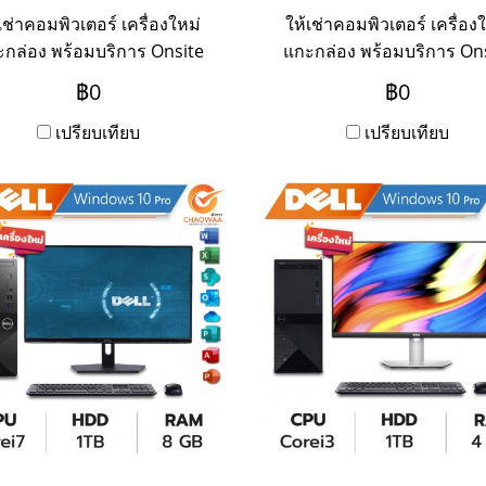
เช่าคอมพิวเตอร์ เครื่องใหม่
ให้เช่าคอมพิวเตอร์ เครื่อง
กล่อง พร้อมบริการ Onsite
แกะกล่อง พร้อมบริการ On
vice แบบรายวัน รายสัปดาห์
Service แบบรายวัน รายสัป
฿0
฿0
รายเดือน รายปี
รายเดือน รายปี
เปรียบเทียบ
เปรียบเทียบ