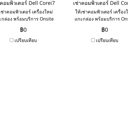
าคอมพิวเตอร์ Dell Corei7
เช่าคอมพิวเตอร์ Dell Co
เช่าคอมพิวเตอร์ เครื่องใหม่
ให้เช่าคอมพิวเตอร์ เครื่อง
กล่อง พร้อมบริการ Onsite
แกะกล่อง พร้อมบริการ On
vice แบบรายวัน รายสัปดาห์
Service แบบรายวัน รายสัป
฿0
฿0
รายเดือน รายปี
รายเดือน รายปี
เปรียบเทียบ
เปรียบเทียบ