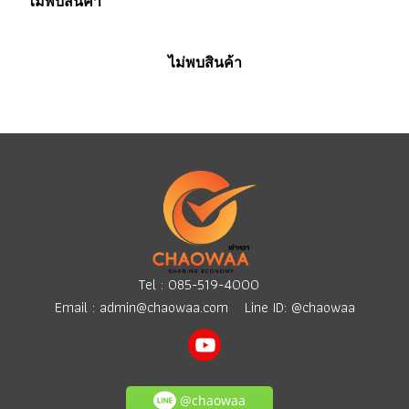
ไม่พบสินค้า
ไม่พบสินค้า
Tel :
085-519-4000
Email :
admin@chaowaa.com
Line ID: @chaowaa
@chaowaa