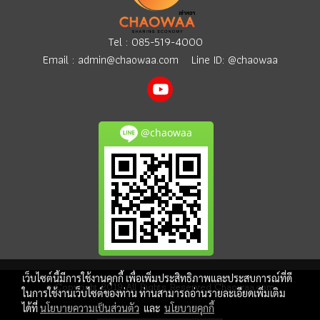
Tel :
085-519-4000
Email :
admin@chaowaa.com
Line ID: @chaowaa
@chaowaa
เว็บไซต์นี้มีการใช้งานคุกกี้ เพื่อเพิ่มประสิทธิภาพและประสบการณ์ที่ดี
© Copyright 2019 All Rights Reserved Chaowaa.com
ในการใช้งานเว็บไซต์ของท่าน ท่านสามารถอ่านรายละเอียดเพิ่มเติม
ได้ที่
นโยบายความเป็นส่วนตัว
และ
นโยบายคุกกี้