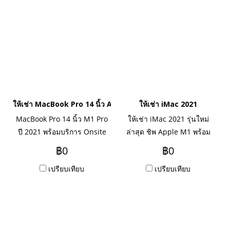
ให้เช่า MacBook Pro 14 นิ้ว Apple M1 Pro
ให้เช่า iMac 2021
MacBook Pro 14 นิ้ว M1 Pro
ให้เช่า iMac 2021 รุ่นใหม่
ปี 2021 พร้อมบริการ Onsite
ล่าสุด ชิพ Apple M1 พร้อม
Service ระยะเช่ารายเดือน ราย
บริการ Onsite Service ระยะ
฿0
฿0
ปี สนใจติดต่อเข้ามาสอบถามได้
เช่ารายเดือน รายปี สนใจติดต่อ
เปรียบเทียบ
เปรียบเทียบ
นะคะ
เข้ามาสอบถามได้นะคะ