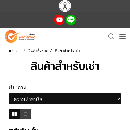
หน้าแรก
สินค้าทั้งหมด
สินค้าสำหรับเช่า
สินค้าสำหรับเช่า
เรียงตาม