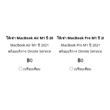
ให้เช่า MacBook Air M1 ปี 2021
ให้เช่า MacBook Pro M1 ปี 2021
MacBook Air M1 ปี 2021
MacBook Pro M1 ปี 2021
พร้อมบริการ Onsite Service
พร้อมบริการ Onsite Service
ระยะเช่ารายเดือน รายปี สนใจ
ระยะเช่ารายเดือน รายปี สนใจ
฿0
฿0
ติดต่อเข้ามาสอบถามได้นะคะ
ติดต่อเข้ามาสอบถามได้นะคะ
เปรียบเทียบ
เปรียบเทียบ