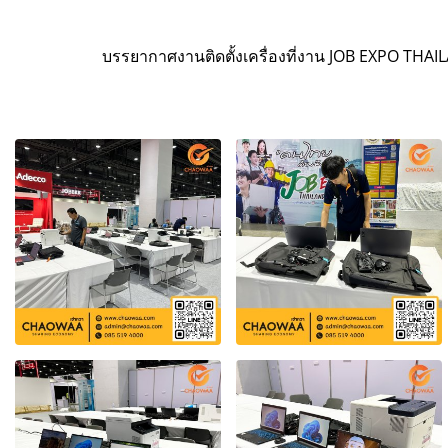
บรรยากาศงานติดตั้งเครื่องที่งาน JOB EXPO THAILAN