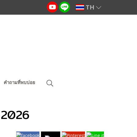
TH
คำถามที่พบบ่อย
o 2026