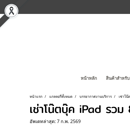
หน้าหลัก
สินค้าสำหรับ
หน้าแรก
แกลลอรี่ทั้งหมด
บรรยากาศงานบริการ
เช่าโน๊
เช่าโน๊ตบุ๊ค iPad รว
อัพเดทล่าสุด: 7 ก.พ. 2569