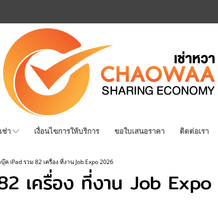
เช่า
เงื่อนไขการให้บริการ
ขอใบเสนอราคา
ติดต่อเรา
ตบุ๊ค iPad รวม 82 เครื่อง ที่งาน Job Expo 2026
ม 82 เครื่อง ที่งาน Job Exp