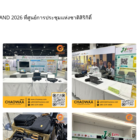
D 2026 ที่ศูนย์การประชุมแห่งชาติสิริกิติ์