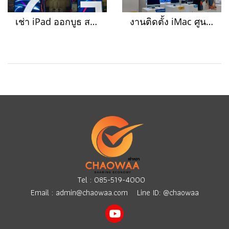
เช่า iPad ออกบูธ สถานที่เมืองทองธานี
งานติดตั้ง iMac ศูนย์ประชุมแห่งชาติสิริกิติ์
Tel :
085-519-4000
Email :
admin@chaowaa.com
Line ID: @chaowaa