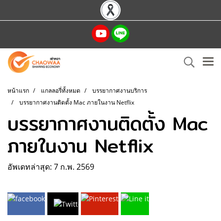
หน้าแรก
แกลลอรี่ทั้งหมด
บรรยากาศงานบริการ
บรรยากาศงานติดตั้ง Mac ภายในงาน Netflix
บรรยากาศงานติดตั้ง Mac
ภายในงาน Netflix
อัพเดทล่าสุด: 7 ก.พ. 2569