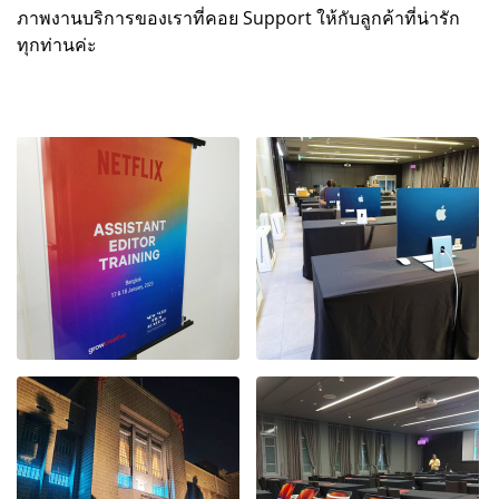
ภาพงานบริการของเราที่คอย Support ให้กับลูกค้าที่น่ารัก
ทุกท่านค่ะ