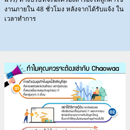
งานภายใน 48 ชั่วโมง หลังจากได้รับแจ้ง ใน
เวลาทำการ