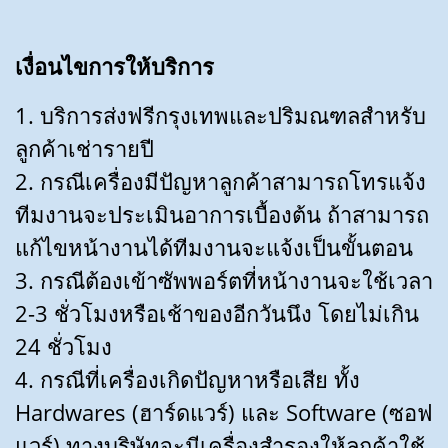
เงื่อนไขการให้บริการ
1. บริการส่งฟรีกรุงเทพและปริมณฑลสำหรับ
ลูกค้าเช่ารายปี
2. กรณีเครื่องมีปัญหาลูกค้าสามารถโทรแจ้ง
ทีมงานจะประเมินอาการเบื้องต้น ถ้าสามารถ
แก้ไขหน้างานได้ทีมงานจะแจ้งเป็นขั้นตอน
3. กรณีต้องเข้าซัพพอร์ตที่หน้างานจะใช้เวลา
2-3 ชั่วโมงหรือเช้าของอีกวันนึง โดยไม่เกิน
24 ชั่วโมง
4. กรณีที่เครื่องเกิดปัญหาหรือเสีย ทั้ง
Hardwares (ฮาร์ดแวร์) และ Software (ซอฟ
แวร์) ทางบริษัทจะมีเครื่องสำรองให้ลูกค้าใช้