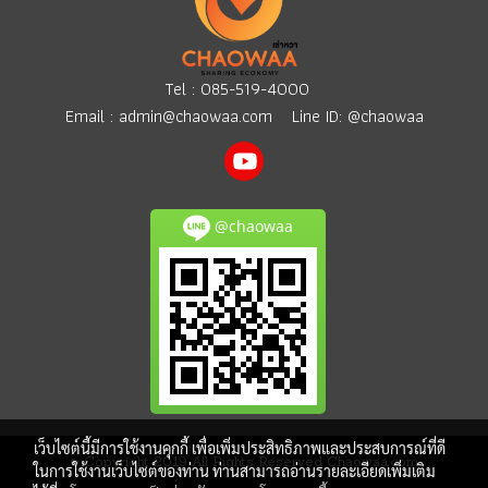
Tel :
085-519-4000
Email :
admin@chaowaa.com
Line ID: @chaowaa
@chaowaa
เว็บไซต์นี้มีการใช้งานคุกกี้ เพื่อเพิ่มประสิทธิภาพและประสบการณ์ที่ดี
© Copyright 2019 All Rights Reserved Chaowaa.com
ในการใช้งานเว็บไซต์ของท่าน ท่านสามารถอ่านรายละเอียดเพิ่มเติม