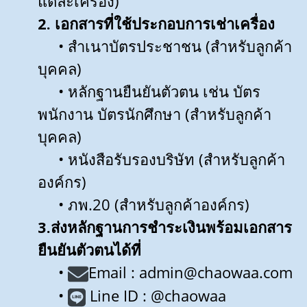
แต่ละเครื่อง)
2. เอกสารที่ใช้ประกอบการเช่าเครื่อง
• สำเนาบัตรประชาชน (สำหรับลูกค้า
บุคคล)
• หลักฐานยืนยันตัวตน เช่น บัตร
พนักงาน บัตรนักศึกษา (สำหรับลูกค้า
บุคคล)
• หนังสือรับรองบริษัท (สำหรับลูกค้า
องค์กร)
• ภพ.20 (สำหรับลูกค้าองค์กร)
3.ส่งหลักฐานการชำระเงินพร้อมเอกสาร
ยืนยันตัวตนได้ที่
•
Email : admin@chaowaa.com
•
Line ID : @chaowaa