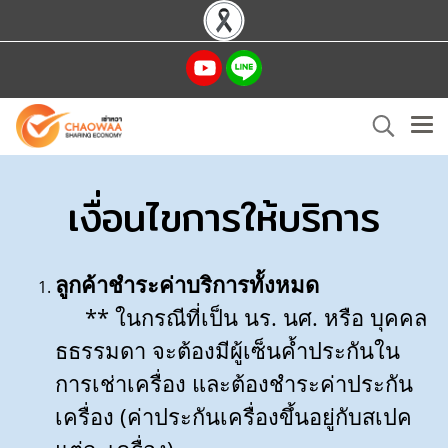
เงื่อนไขการให้บริการ
ลูกค้าชำระค่าบริการทั้งหมด
** ในกรณีที่เป็น นร. นศ. หรือ บุคคล
ธธรรมดา จะต้องมีผู้เซ็นค้ำประกันใน
การเช่าเครื่อง และ
ต้องชำระค่าประกัน
เครื่อง (ค่าประกันเครื่องขึ้นอยู่กับสเปค